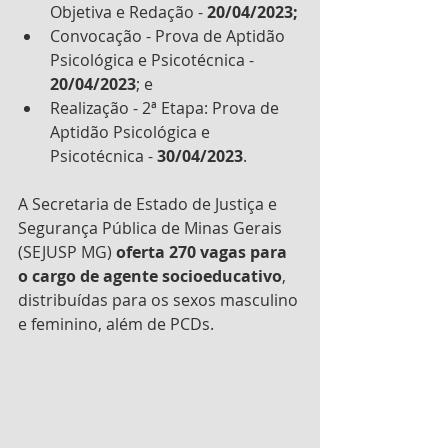
Objetiva e Redação - 
20/04/2023; 
Convocação - Prova de Aptidão 
Psicológica e Psicotécnica - 
20/04/2023
; e
Realização - 2ª Etapa: Prova de 
Aptidão Psicológica e 
Psicotécnica - 
30/04/2023
.
A Secretaria de Estado de Justiça e 
Segurança Pública de Minas Gerais 
(SEJUSP MG) 
oferta 270 vagas para 
o cargo de agente socioeducativo
, 
distribuídas para os sexos masculino 
e feminino, além de PCDs.