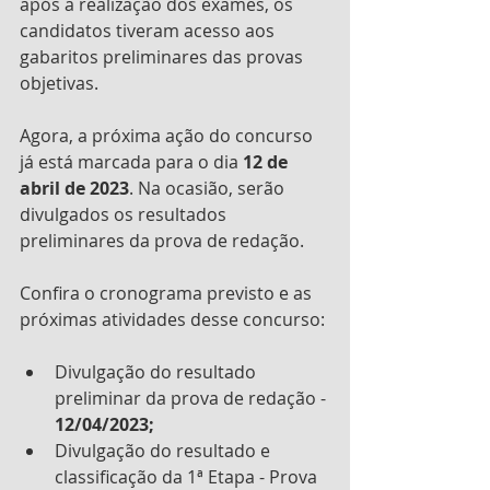
após a realização dos exames, os 
candidatos tiveram acesso aos 
gabaritos preliminares das provas 
objetivas. 
Agora, a próxima ação do concurso 
já está marcada para o dia 
12 de 
abril de 2023
. Na ocasião, serão 
divulgados os resultados 
preliminares da prova de redação.
Confira o cronograma previsto e as 
próximas atividades desse concurso:
Divulgação do resultado 
preliminar da prova de redação - 
12/04/2023; 
Divulgação do resultado e 
classificação da 1ª Etapa - Prova 