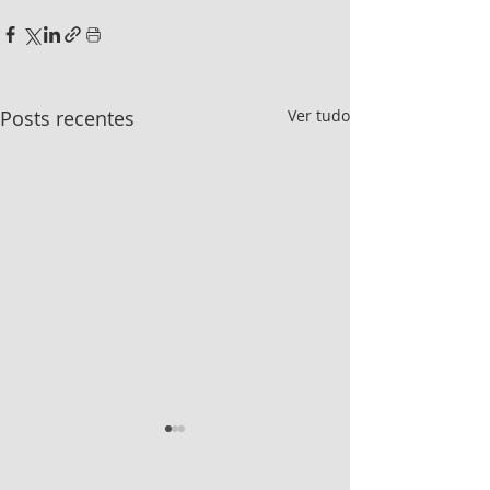
Posts recentes
Ver tudo