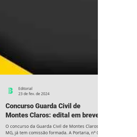
Editorial
23 de fev. de 2024