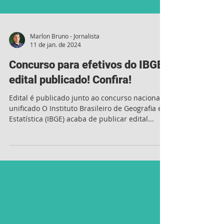
Marlon Bruno - Jornalista
11 de jan. de 2024