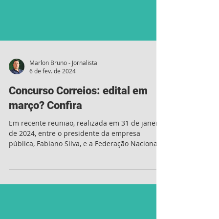
Marlon Bruno - Jornalista
6 de fev. de 2024
Concurso Correios: edital em
março? Confira
Em recente reunião, realizada em 31 de janeiro
de 2024, entre o presidente da empresa
pública, Fabiano Silva, e a Federação Nacional
dos...