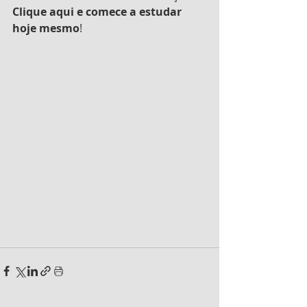
Clique aqui e comece a estudar 
hoje mesmo
!