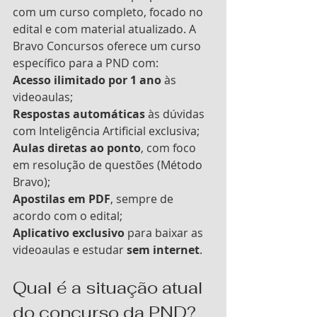
com um curso completo, focado no 
edital e com material atualizado. A 
Bravo Concursos oferece um curso 
específico para a PND com:
Acesso ilimitado por 1 ano
 às 
videoaulas;
Respostas automáticas
 às dúvidas 
com Inteligência Artificial exclusiva;
Aulas diretas ao ponto
, com foco 
em resolução de questões (Método 
Bravo);
Apostilas em PDF
, sempre de 
acordo com o edital;
Aplicativo exclusivo
 para baixar as 
videoaulas e estudar 
sem internet
.
Qual é a situação atual 
do concurso da PND?