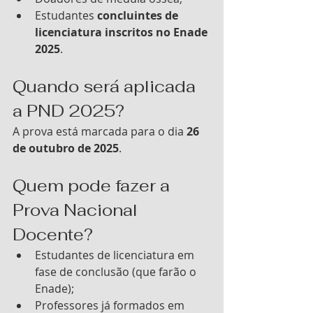
Estudantes 
concluintes de 
licenciatura inscritos no Enade 
2025
.
Quando será aplicada 
a PND 2025?
A prova está marcada para o dia 
26 
de outubro de 2025
.
Quem pode fazer a 
Prova Nacional 
Docente?
Estudantes de licenciatura em 
fase de conclusão (que farão o 
Enade);
Professores já formados em 