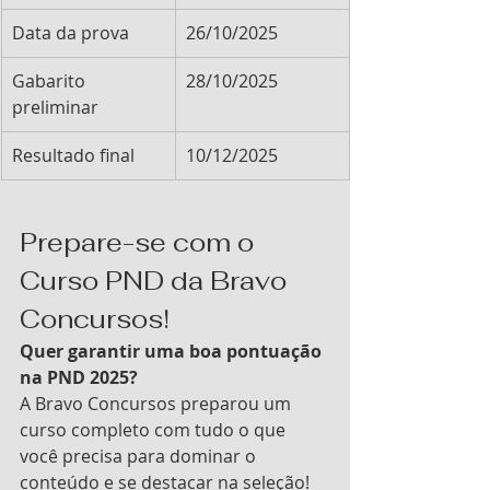
Data da prova
26/10/2025
Gabarito 
28/10/2025
preliminar
Resultado final
10/12/2025
Prepare-se com o 
Curso PND da Bravo 
Concursos!
Quer garantir uma boa pontuação 
na PND 2025?
A Bravo Concursos preparou um 
curso completo com tudo o que 
você precisa para dominar o 
conteúdo e se destacar na seleção!