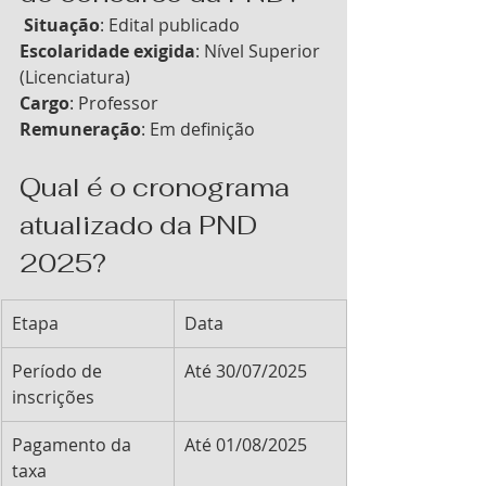
Situação
: Edital publicado
Escolaridade exigida
: Nível Superior 
(Licenciatura)
Cargo
: Professor
Remuneração
: Em definição
Qual é o cronograma 
atualizado da PND 
2025?
Etapa
Data
Período de 
Até 30/07/2025
inscrições
Pagamento da 
Até 01/08/2025
taxa