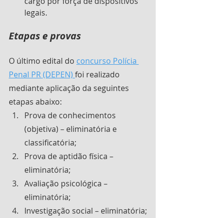
cargo por força de dispositivos 
legais.
Etapas e provas
O último edital do 
concurso Polícia 
Penal PR (DEPEN) 
foi realizado 
mediante aplicação da seguintes 
etapas abaixo:
Prova de conhecimentos 
(objetiva) – eliminatória e 
classificatória;
Prova de aptidão física – 
eliminatória;
Avaliação psicológica – 
eliminatória;
Investigação social – eliminatória;