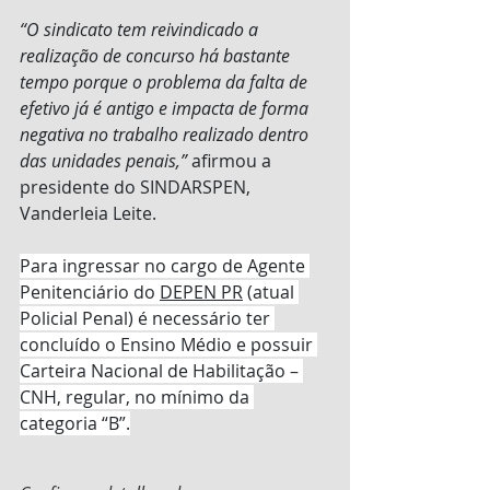
“O sindicato tem reivindicado a 
realização de concurso há bastante 
tempo porque o problema da falta de 
efetivo já é antigo e impacta de forma 
negativa no trabalho realizado dentro 
das unidades penais,”
 afirmou a 
presidente do SINDARSPEN, 
Vanderleia Leite.
Para ingressar no cargo de Agente 
Penitenciário do 
DEPEN PR
 (atual 
Policial Penal) é necessário ter 
concluído o Ensino Médio e possuir 
Carteira Nacional de Habilitação – 
CNH, regular, no mínimo da 
categoria “B”.