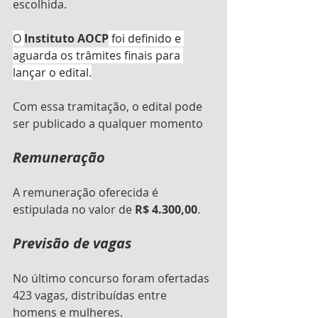
escolhida. 
O 
Instituto AOCP
 foi definido e 
aguarda os trâmites finais para 
lançar o edital.
Com essa tramitação, o edital pode 
ser publicado a qualquer momento
Remuneração
A remuneração oferecida é 
estipulada no valor de 
R$ 4.300,00
. 
Previsão de vagas
No último concurso foram ofertadas 
423 vagas, distribuídas entre 
homens e mulheres.