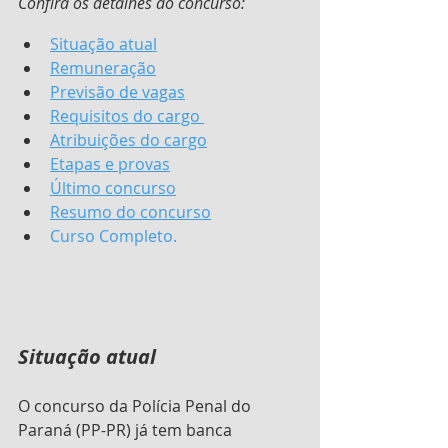
Confira os detalhes do concurso:
Situação atual
Remuneração
Previsão de vagas
Requisitos do cargo 
Atribuições do cargo
Etapas e provas
Último concurso
Resumo do concurso
Curso Completo.
Situação atual
O concurso da Polícia Penal do 
Paraná (PP-PR) já tem banca 