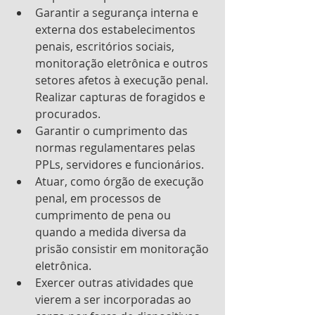
Garantir a segurança interna e 
externa dos estabelecimentos 
penais, escritórios sociais, 
monitoração eletrônica e outros 
setores afetos à execução penal. 
Realizar capturas de foragidos e 
procurados.
Garantir o cumprimento das 
normas regulamentares pelas 
PPLs, servidores e funcionários.
Atuar, como órgão de execução 
penal, em processos de 
cumprimento de pena ou 
quando a medida diversa da 
prisão consistir em monitoração 
eletrônica.
Exercer outras atividades que 
vierem a ser incorporadas ao 