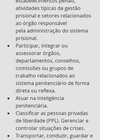
estabelecimentos penais, 
atividades típicas de gestão 
prisional e setores relacionados 
ao órgão responsável
pela administração do sistema 
prisional.
Participar, integrar ou 
assessorar órgãos, 
departamentos, conselhos, 
comissões ou grupos de 
trabalho relacionados ao 
sistema penitenciário de forma 
direta ou reflexa.
Atuar na inteligência 
penitenciária.
Classificar as pessoas privadas 
de liberdade (PPL). Gerenciar e 
controlar situações de crises.
Transportar, conduzir, guardar e 