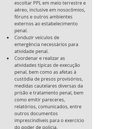
escoltar PPL em meio terrestre e 
aéreo, inclusive em nosocômios, 
fóruns e outros ambientes 
externos ao estabelecimento 
penal.
Conduzir veículos de 
emergência necessários para 
atividade penal.
Coordenar e realizar as 
atividades típicas de execução 
penal, bem como as afetas à 
custódia de presos provisórios, 
medidas cautelares diversas da 
prisão e tratamento penal, bem 
como emitir pareceres, 
relatórios, comunicados, entre 
outros documentos 
imprescindíveis para o exercício 
do poder de polícia.