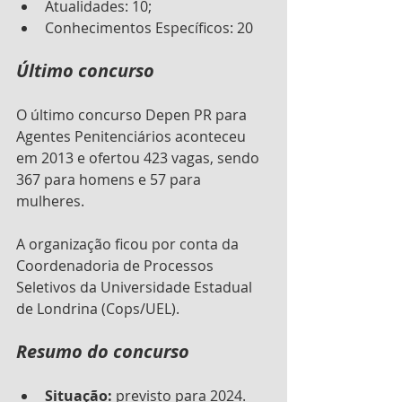
Atualidades: 10;
Conhecimentos Específicos: 20
Último concurso
O último concurso Depen PR para 
Agentes Penitenciários aconteceu 
em 2013 e ofertou 423 vagas, sendo 
367 para homens e 57 para 
mulheres. 
A organização ficou por conta da 
Coordenadoria de Processos 
Seletivos da Universidade Estadual 
de Londrina (Cops/UEL).
Resumo do concurso
Situação:
 previsto para 2024.