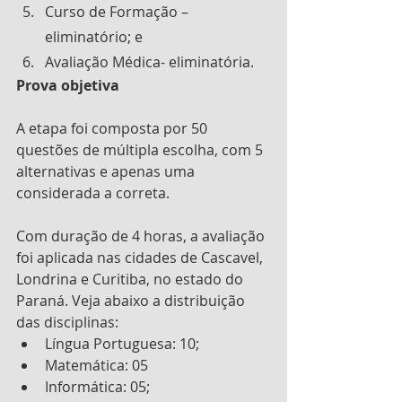
Curso de Formação – 
eliminatório; e
Avaliação Médica- eliminatória.
Prova objetiva
A etapa foi composta por 50 
questões de múltipla escolha, com 5 
alternativas e apenas uma 
considerada a correta.
Com duração de 4 horas, a avaliação 
foi aplicada nas cidades de Cascavel, 
Londrina e Curitiba, no estado do 
Paraná. Veja abaixo a distribuição 
das disciplinas:
Língua Portuguesa: 10;
Matemática: 05
Informática: 05;