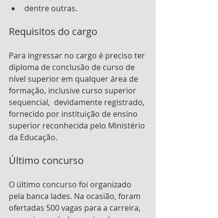
dentre outras.
Requisitos do cargo
Para ingressar no cargo é preciso ter 
diploma de conclusão de curso de 
nível superior em qualquer área de 
formação, inclusive curso superior 
sequencial,  devidamente registrado, 
fornecido por instituição de ensino 
superior reconhecida pelo Ministério 
da Educação.
Último concurso
O último concurso foi organizado 
pela banca Iades. Na ocasião, foram 
ofertadas 500 vagas para a carreira, 