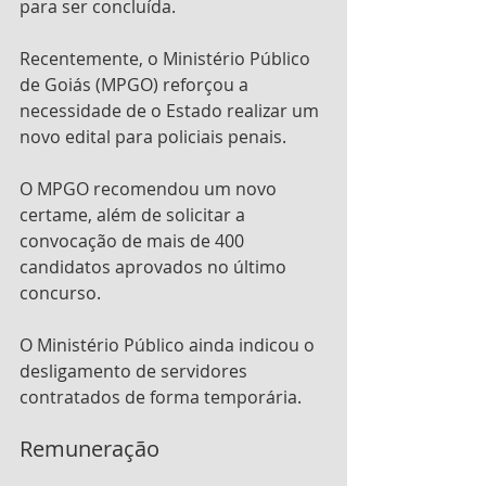
para ser concluída.
Recentemente, o Ministério Público 
de Goiás (MPGO) reforçou a 
necessidade de o Estado realizar um 
novo edital para policiais penais. 
O MPGO recomendou um novo 
certame, além de solicitar a 
convocação de mais de 400 
candidatos aprovados no último 
concurso.
O Ministério Público ainda indicou o 
desligamento de servidores 
contratados de forma temporária.
Remuneração