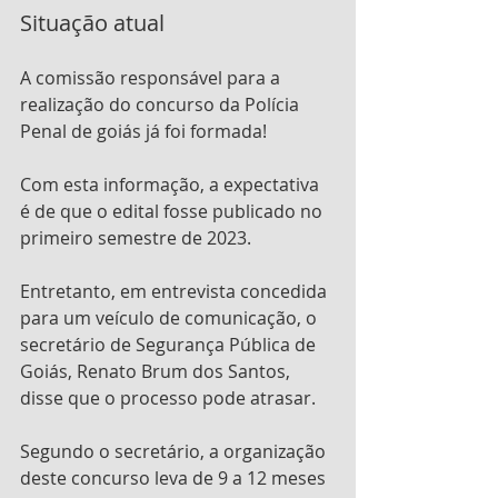
Situação atual
A comissão responsável para a 
realização do concurso da Polícia 
Penal de goiás já foi formada! 
Com esta informação, a expectativa 
é de que o edital fosse publicado no 
primeiro semestre de 2023.
Entretanto, em entrevista concedida 
para um veículo de comunicação, o 
secretário de Segurança Pública de 
Goiás, Renato Brum dos Santos, 
disse que o processo pode atrasar. 
Segundo o secretário, a organização 
deste concurso leva de 9 a 12 meses 