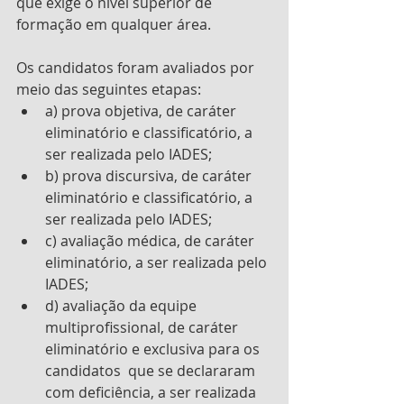
que exige o nível superior de 
formação em qualquer área.
Os candidatos foram avaliados por 
meio das seguintes etapas:
a) prova objetiva, de caráter 
eliminatório e classificatório, a 
ser realizada pelo IADES;
b) prova discursiva, de caráter 
eliminatório e classificatório, a 
ser realizada pelo IADES;
c) avaliação médica, de caráter 
eliminatório, a ser realizada pelo 
IADES;
d) avaliação da equipe 
multiprofissional, de caráter 
eliminatório e exclusiva para os 
candidatos  que se declararam 
com deficiência, a ser realizada 