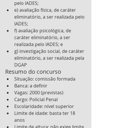
pelo IADES;
e) avaliação física, de caráter 
eliminatório, a ser realizada pelo 
IADES;
f) avaliação psicológica, de 
caráter eliminatório, a ser 
realizada pelo IADES; e
g) investigação social, de caráter 
eliminatório, a ser realizada pela 
DGAP
Resumo do concurso
Situação: comissão formada
Banca: a definir
Vagas: 2000 (previstas)
Cargo: Policial Penal
Escolaridade: nível superior
Limite de idade: basta ter 18 
anos
Limite de altura: não exige limite 