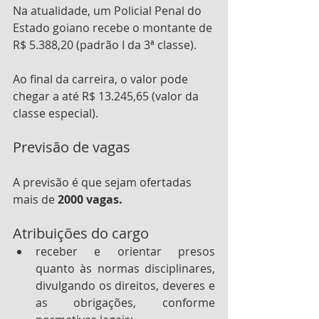
Na atualidade, um Policial Penal do 
Estado goiano recebe o montante de 
R$ 5.388,20 (padrão I da 3ª classe).
Ao final da carreira, o valor pode 
chegar a até R$ 13.245,65 (valor da 
classe especial).
Previsão de vagas
A previsão é que sejam ofertadas 
mais de 
2000 vagas.
Atribuições do cargo
receber e orientar presos 
quanto às normas disciplinares, 
divulgando os direitos, deveres e 
as obrigações, conforme 