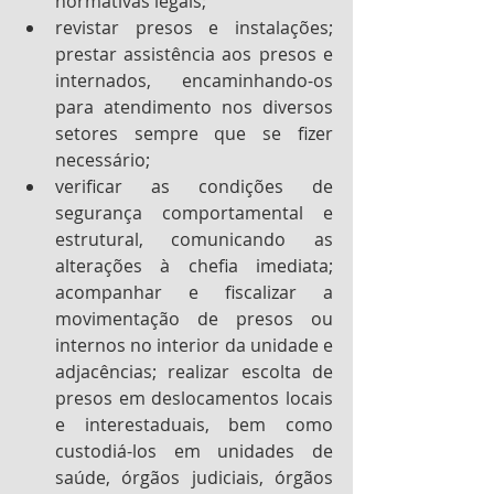
normativas legais;
revistar presos e instalações; 
prestar assistência aos presos e 
internados, encaminhando-os 
para atendimento nos diversos 
setores sempre que se fizer 
necessário;
verificar as condições de 
segurança comportamental e 
estrutural, comunicando as 
alterações à chefia imediata; 
acompanhar e fiscalizar a 
movimentação de presos ou 
internos no interior da unidade e 
adjacências; realizar escolta de 
presos em deslocamentos locais 
e interestaduais, bem como 
custodiá-los em unidades de 
saúde, órgãos judiciais, órgãos 