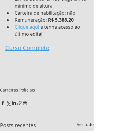
mínimo de altura
Carteira de habilitação: não
Remuneração: 
R$ 5.388,20
Clique aqui
 e tenha acesso ao 
último edital.
Curso Completo
Carreiras Policiais
Posts recentes
Ver tudo