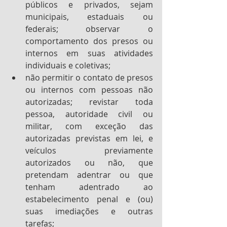
públicos e privados, sejam 
municipais, estaduais ou 
federais; observar o 
comportamento dos presos ou 
internos em suas atividades 
individuais e coletivas;
não permitir o contato de presos 
ou internos com pessoas não 
autorizadas; revistar toda 
pessoa, autoridade civil ou 
militar, com exceção das 
autorizadas previstas em lei, e 
veículos previamente 
autorizados ou não, que 
pretendam adentrar ou que 
tenham adentrado ao 
estabelecimento penal e (ou) 
suas imediações e outras 
tarefas;