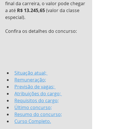
final da carreira, o valor pode chegar 
a até 
R$ 13.245,65
 (valor da classe 
especial).
Confira os detalhes do concurso:
Situação atual; 
Remuneração;
Previsão de vagas; 
Atribuições do cargo; 
Requisitos do cargo;
Último concurso;
Resumo do concurso;
Curso Completo.