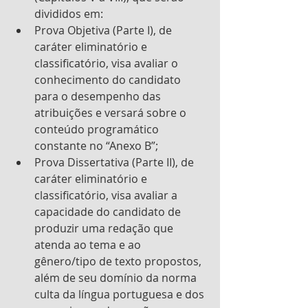
divididos em: 
Prova Objetiva (Parte I), de 
caráter eliminatório e 
classificatório, visa avaliar o 
conhecimento do candidato 
para o desempenho das 
atribuições e versará sobre o 
conteúdo programático 
constante no “Anexo B”; 
Prova Dissertativa (Parte II), de 
caráter eliminatório e 
classificatório, visa avaliar a 
capacidade do candidato de 
produzir uma redação que 
atenda ao tema e ao 
gênero/tipo de texto propostos, 
além de seu domínio da norma 
culta da língua portuguesa e dos 