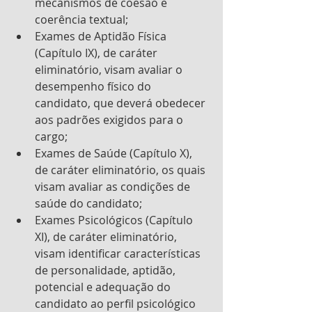
mecanismos de coesão e 
coerência textual; 
Exames de Aptidão Física 
(Capítulo IX), de caráter 
eliminatório, visam avaliar o 
desempenho físico do 
candidato, que deverá obedecer 
aos padrões exigidos para o 
cargo; 
Exames de Saúde (Capítulo X), 
de caráter eliminatório, os quais 
visam avaliar as condições de 
saúde do candidato; 
Exames Psicológicos (Capítulo 
XI), de caráter eliminatório, 
visam identificar características 
de personalidade, aptidão, 
potencial e adequação do 
candidato ao perfil psicológico 