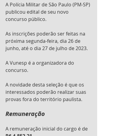
A Polícia Militar de São Paulo (PM-SP) 
publicou edital de seu novo 
concurso público.
As inscrições poderão ser feitas na 
próxima segunda-feira, dia 26 de 
junho, até o dia 27 de julho de 2023.
A Vunesp é a organizadora do 
concurso.
A novidade desta seleção é que os 
interessados poderão realizar suas 
provas fora do território paulista.
Remuneração
A remuneração inicial do cargo é de