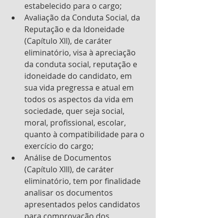
estabelecido para o cargo; 
Avaliação da Conduta Social, da 
Reputação e da Idoneidade 
(Capítulo XII), de caráter 
eliminatório, visa à apreciação 
da conduta social, reputação e 
idoneidade do candidato, em 
sua vida pregressa e atual em 
todos os aspectos da vida em 
sociedade, quer seja social, 
moral, profissional, escolar, 
quanto à compatibilidade para o 
exercício do cargo;
Análise de Documentos 
(Capítulo XIII), de caráter 
eliminatório, tem por finalidade 
analisar os documentos 
apresentados pelos candidatos 
para comprovação dos 