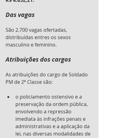
R$ 4.852,21.
Das vagas
São 2.700 vagas ofertadas, 
distribuídas entres os sexos 
masculino e feminino.
Atribuições dos cargos
As atribuições do cargo de Soldado 
PM de 2ª Classe são: 
o policiamento ostensivo e a 
preservação da ordem pública, 
envolvendo a repressão 
imediata às infrações penais e 
administrativas e a aplicação da 
lei, nas diversas modalidades de 