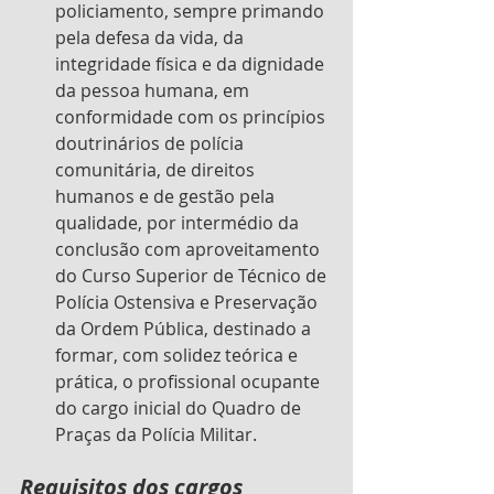
policiamento, sempre primando 
pela defesa da vida, da 
integridade física e da dignidade 
da pessoa humana, em 
conformidade com os princípios 
doutrinários de polícia 
comunitária, de direitos 
humanos e de gestão pela 
qualidade, por intermédio da 
conclusão com aproveitamento 
do Curso Superior de Técnico de 
Polícia Ostensiva e Preservação 
da Ordem Pública, destinado a 
formar, com solidez teórica e 
prática, o profissional ocupante 
do cargo inicial do Quadro de 
Praças da Polícia Militar. 
Requisitos dos cargos