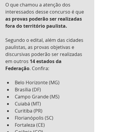
O que chamou a atenção dos 
interessados desse concurso é que 
as provas poderão ser realizadas 
fora do território paulista.
Segundo o edital, além das cidades 
paulistas, as provas objetivas e 
discursivas poderão ser realizadas 
em outros 
14 estados da 
Federação
. Confira:
Belo Horizonte (MG)
Brasília (DF)
Campo Grande (MS)
Cuiabá (MT)
Curitiba (PR)
Florianópolis (SC)
Fortaleza (CE)
Goiânia (GO)