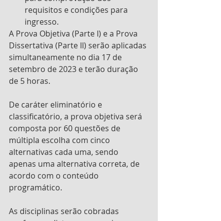
requisitos e condições para 
ingresso. 
A Prova Objetiva (Parte I) e a Prova 
Dissertativa (Parte II) serão aplicadas 
simultaneamente no dia 17 de 
setembro de 2023 e terão duração 
de 5 horas.
De caráter eliminatório e 
classificatório, a prova objetiva será 
composta por 60 questões de 
múltipla escolha com cinco 
alternativas cada uma, sendo 
apenas uma alternativa correta, de 
acordo com o conteúdo 
programático.
As disciplinas serão cobradas 