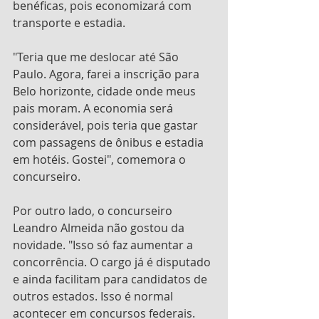
benéficas, pois economizará com 
transporte e estadia.
"Teria que me deslocar até São 
Paulo. Agora, farei a inscrição para 
Belo horizonte, cidade onde meus 
pais moram. A economia será 
considerável, pois teria que gastar 
com passagens de ônibus e estadia 
em hotéis. Gostei", comemora o 
concurseiro.
Por outro lado, o concurseiro 
Leandro Almeida não gostou da 
novidade. "Isso só faz aumentar a 
concorrência. O cargo já é disputado 
e ainda facilitam para candidatos de 
outros estados. Isso é normal 
acontecer em concursos federais. 