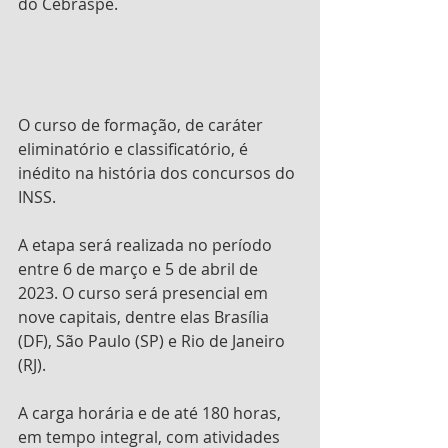
do Cebraspe.
O curso de formação, de caráter 
eliminatório e classificatório, é 
inédito na história dos concursos do 
INSS. 
A etapa será realizada no período 
entre 6 de março e 5 de abril de 
2023. O curso será presencial em 
nove capitais, dentre elas Brasília 
(DF), São Paulo (SP) e Rio de Janeiro 
(RJ). 
A carga horária e de até 180 horas, 
em tempo integral, com atividades 