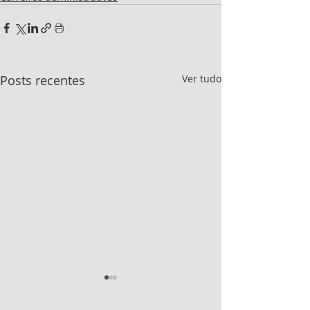
Posts recentes
Ver tudo