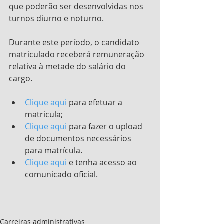
que poderão ser desenvolvidas nos 
turnos diurno e noturno.
Durante este período, o candidato 
matriculado receberá remuneração 
relativa à metade do salário do 
cargo. 
Clique aqui 
para efetuar a 
matricula;
Clique aqui
 para fazer o upload 
de documentos necessários 
para matrícula.
Clique aqui
 e tenha acesso ao 
comunicado oficial.
Carreiras administrativas