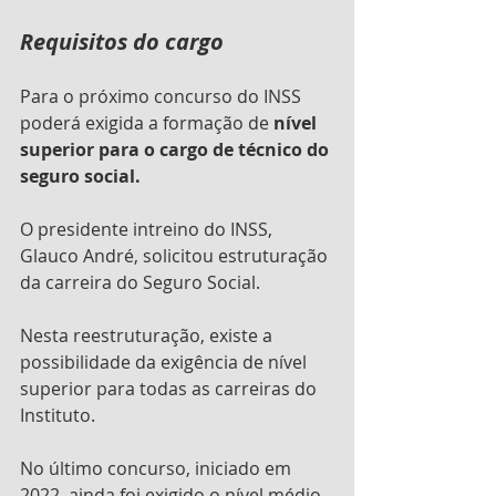
Requisitos do cargo
Para o próximo concurso do INSS 
poderá exigida a formação de 
nível 
superior para o cargo de técnico do 
seguro social. 
O presidente intreino do INSS, 
Glauco André, solicitou estruturação 
da carreira do Seguro Social.
Nesta reestruturação, existe a 
possibilidade da exigência de nível 
superior para todas as carreiras do 
Instituto.
No último concurso, iniciado em 
2022, ainda foi exigido o nível médio 