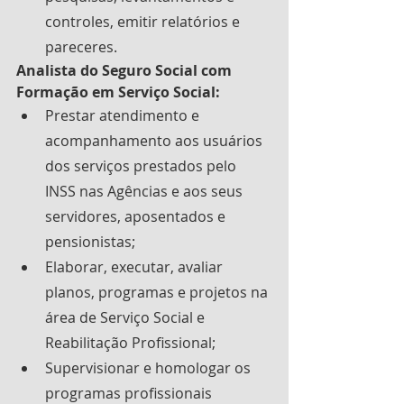
controles, emitir relatórios e 
pareceres.
Analista do Seguro Social com 
Formação em Serviço Social:
Prestar atendimento e 
acompanhamento aos usuários 
dos serviços prestados pelo 
INSS nas Agências e aos seus 
servidores, aposentados e 
pensionistas;
Elaborar, executar, avaliar 
planos, programas e projetos na 
área de Serviço Social e 
Reabilitação Profissional;
Supervisionar e homologar os 
programas profissionais 