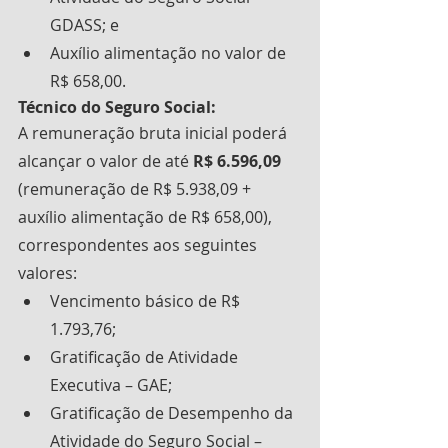
GDASS; e
Auxílio alimentação no valor de 
R$ 658,00.
Técnico do Seguro Social:
A remuneração bruta inicial poderá 
alcançar o valor de até 
R$ 6.596,09
(remuneração de R$ 5.938,09 + 
auxílio alimentação de R$ 658,00), 
correspondentes aos seguintes 
valores:
Vencimento básico de R$ 
1.793,76;
Gratificação de Atividade 
Executiva – GAE;
Gratificação de Desempenho da 
Atividade do Seguro Social – 