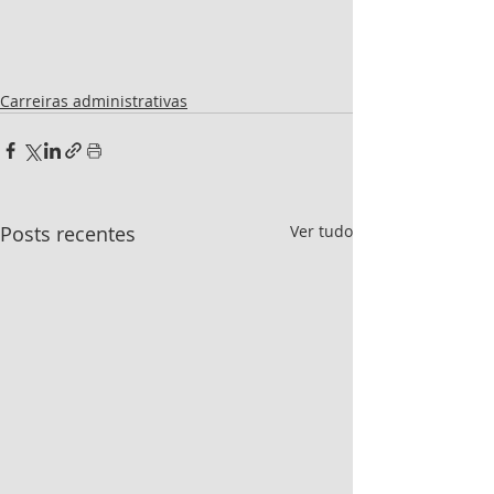
Carreiras administrativas
Posts recentes
Ver tudo