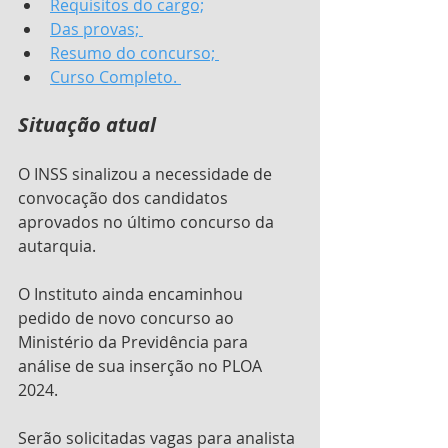
Requisitos do cargo;
Das provas; 
Resumo do concurso; 
Curso Completo. 
Situação atual
O INSS sinalizou a necessidade de 
convocação dos candidatos 
aprovados no último concurso da 
autarquia.
O Instituto ainda encaminhou 
pedido de novo concurso ao 
Ministério da Previdência para 
análise de sua inserção no PLOA 
2024. 
Serão solicitadas vagas para analista 