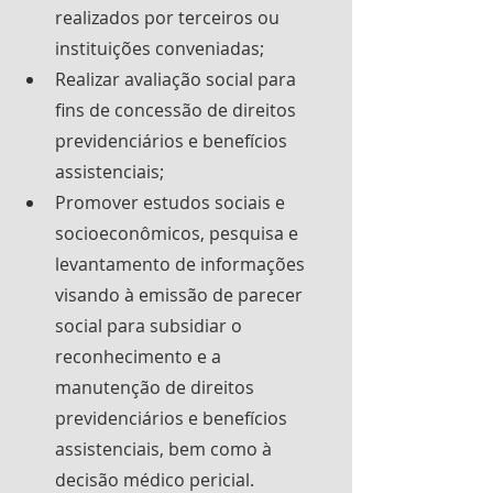
realizados por terceiros ou 
instituições conveniadas;
Realizar avaliação social para 
fins de concessão de direitos 
previdenciários e benefícios 
assistenciais;
Promover estudos sociais e 
socioeconômicos, pesquisa e 
levantamento de informações 
visando à emissão de parecer 
social para subsidiar o 
reconhecimento e a 
manutenção de direitos 
previdenciários e benefícios 
assistenciais, bem como à 
decisão médico pericial.