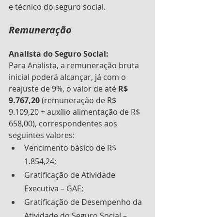
e técnico do seguro social. 
Remuneração
Analista do Seguro Social:
Para Analista, a remuneração bruta 
inicial poderá alcançar, já com o 
reajuste de 9%, o valor de até 
R$ 
9.767,20
 (remuneração de R$ 
9.109,20 + auxílio alimentação de R$ 
658,00), correspondentes aos 
seguintes valores:
Vencimento básico de R$ 
1.854,24;
Gratificação de Atividade 
Executiva – GAE;
Gratificação de Desempenho da 
Atividade do Seguro Social – 