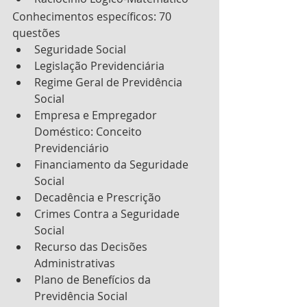
Conhecimentos específicos: 70 
questões
Seguridade Social
Legislação Previdenciária
Regime Geral de Previdência 
Social
Empresa e Empregador 
Doméstico: Conceito 
Previdenciário
Financiamento da Seguridade 
Social
Decadência e Prescrição
Crimes Contra a Seguridade 
Social
Recurso das Decisões 
Administrativas
Plano de Benefícios da 
Previdência Social