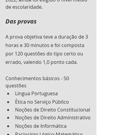
de escolaridade.
Das provas
A prova objetiva teve a duração de 3 
horas e 30 minutos e foi composta 
por 120 questões do tipo certo ou 
errado, valendo 1,0 ponto cada.
Conhecimentos básicos - 50 
questões
Língua Portuguesa
Ética no Serviço Público
Noções de Direito Constitucional
Noções de Direito Administrativo
Noções de Informática
Raciocínio Lógico-Matemático