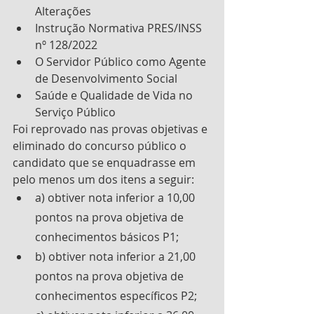
Alterações
Instrução Normativa PRES/INSS 
nº 128/2022
O Servidor Público como Agente 
de Desenvolvimento Social
Saúde e Qualidade de Vida no 
Serviço Público
Foi reprovado nas provas objetivas e 
eliminado do concurso público o 
candidato que se enquadrasse em 
pelo menos um dos itens a seguir:
a) obtiver nota inferior a 10,00 
pontos na prova objetiva de 
conhecimentos básicos P1;
b) obtiver nota inferior a 21,00 
pontos na prova objetiva de 
conhecimentos específicos P2;