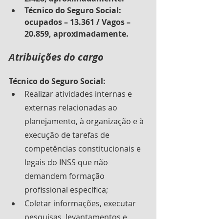
Técnico do Seguro Social: 
ocupados – 13.361 / Vagos – 
20.859, aproximadamente.
Atribuições do cargo
Técnico do Seguro Social:
Realizar atividades internas e 
externas relacionadas ao 
planejamento, à organização e à 
execução de tarefas de 
competências constitucionais e 
legais do INSS que não 
demandem formação 
profissional específica;
Coletar informações, executar 
pesquisas, levantamentos e 