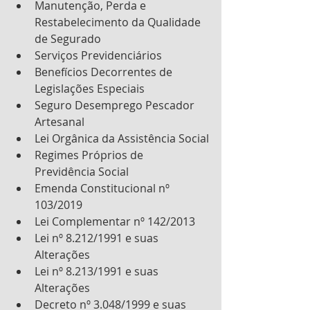
Manutenção, Perda e 
Restabelecimento da Qualidade 
de Segurado
Serviços Previdenciários
Benefícios Decorrentes de 
Legislações Especiais
Seguro Desemprego Pescador 
Artesanal
Lei Orgânica da Assistência Social
Regimes Próprios de 
Previdência Social
Emenda Constitucional nº 
103/2019
Lei Complementar nº 142/2013
Lei nº 8.212/1991 e suas 
Alterações
Lei nº 8.213/1991 e suas 
Alterações
Decreto nº 3.048/1999 e suas 