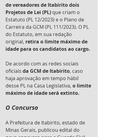
de vereadores de Itabirito dois 
Projetos de Lei (PL) 
que criam o 
Estatuto (PL 12/2023) e o Plano de 
Carreira da GCM (PL 111/2023). O PL 
do Estatuto, em sua redação 
original, 
retira o limite máximo de 
idade para os candidatos ao cargo.
De acordo com as redes sociais 
oficiais 
da GCM de Itabirito
, caso 
haja aprovação em tempo hábil 
desse PL na Casa Legislativa, 
o limite 
máximo de idade será extinto.
O Concurso
A Prefeitura de Itabirito, estado de 
Minas Gerais, publicou edital do 