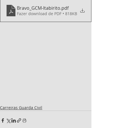
Bravo_GCM-Itabirito
.pdf
Fazer download de PDF • 818KB
Carreiras Guarda Civil