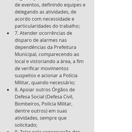
de eventos, definindo equipes e 
delegando as atividades, de 
acordo com necessidade e 
particularidades do trabalho; 
7. Atender ocorrências de 
disparo de alarmes nas 
dependências da Prefeitura 
Municipal, comparecendo ao 
local e vistoriando a área, a fim 
de verificar movimentos 
suspeitos e acionar a Polícia 
Militar, quando necessário; 
8. Apoiar outros Órgãos de 
Defesa Social (Defesa Civil, 
Bombeiros, Polícia Militar, 
dentre outros) em suas 
atividades, sempre que 
solicitado; 
9. Zelar pela conservação dos 