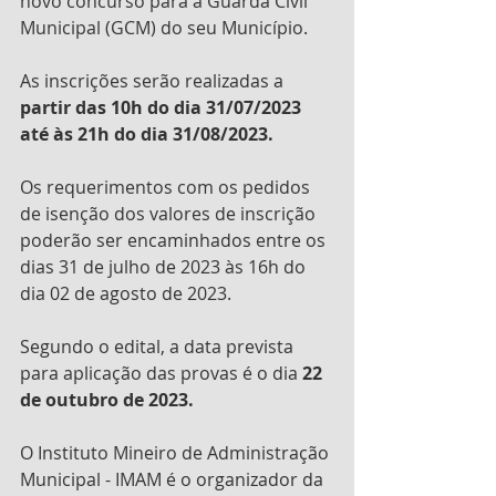
novo concurso para a Guarda Civil 
Municipal (GCM) do seu Município.
As inscrições serão realizadas a 
partir das 10h do dia 31/07/2023 
até às 21h do dia 31/08/2023.
Os requerimentos com os pedidos 
de isenção dos valores de inscrição 
poderão ser encaminhados entre os 
dias 31 de julho de 2023 às 16h do 
dia 02 de agosto de 2023.
Segundo o edital, a data prevista 
para aplicação das provas é o dia 
22 
de outubro de 2023.
O Instituto Mineiro de Administração 
Municipal - IMAM é o organizador da 