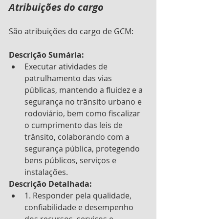
Atribuições do cargo
São atribuições do cargo de GCM:
Descrição Sumária: 
Executar atividades de 
patrulhamento das vias 
públicas, mantendo a fluidez e a 
segurança no trânsito urbano e 
rodoviário, bem como fiscalizar 
o cumprimento das leis de 
trânsito, colaborando com a 
segurança pública, protegendo 
bens públicos, serviços e 
instalações. 
Descrição Detalhada: 
1. Responder pela qualidade, 
confiabilidade e desempenho 
dos recursos, serviços e 