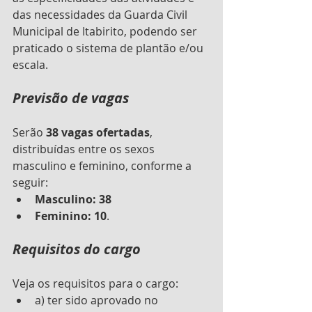
das necessidades da Guarda Civil 
Municipal de Itabirito, podendo ser 
praticado o sistema de plantão e/ou 
escala.
Previsão de vagas
Serão 
38 vagas ofertadas
, 
distribuídas entre os sexos 
masculino e feminino, conforme a 
seguir:
Masculino: 38 
Feminino: 10
.
Requisitos do cargo
Veja os requisitos para o cargo:
a) ter sido aprovado no 