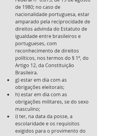
de 1980; no caso de 
nacionalidade portuguesa, estar 
amparado pela reciprocidade de 
direitos advinda do Estatuto de 
igualdade entre brasileiros e 
portugueses, com 
reconhecimento de direitos 
políticos, nos termos do § 1º, do 
Artigo 12, da Constituição 
Brasileira. 
g) estar em dia com as 
obrigações eleitorais; 
h) estar em dia com as 
obrigações militares, se do sexo 
masculino;
i) ter, na data da posse, a 
escolaridade e os requisitos 
exigidos para o provimento do 