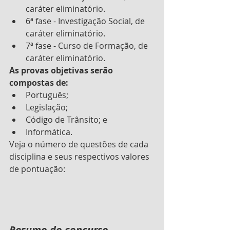
caráter eliminatório. 
6ª fase - Investigação Social, de 
caráter eliminatório.
7ª fase - Curso de Formação, de 
caráter eliminatório. 
As provas objetivas serão 
compostas de:
Português;
Legislação;
Código de Trânsito; e
Informática.
Veja o número de questões de cada 
disciplina e seus respectivos valores 
de pontuação:
Resumo do concurso