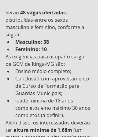
Serão 
48 vagas ofertadas
, 
distribuídas entre os sexos 
masculino e feminino, conforme a 
seguir:
Masculino: 38 
Feminino: 10
As exigências para ocupar o cargo 
de GCM de Itinga-MG são:
Ensino médio completo;
Conclusão com aproveitamento 
de Curso de Formação para 
Guardas Municipais;
Idade mínima de 18 anos 
completos e no máximo 30 anos 
completos (a definir).
Além disso, os interessados deverão 
ter 
altura mínima de 1,68m
 (um 