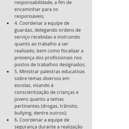
responsabilidade, a fim de 
encaminhar para os 
responsáveis; 
4. Coordenar a equipe de 
guardas, delegando ordens de 
serviço recebidas e instruindo 
quanto ao trabalho a ser 
realizado, bem como fiscalizar a 
presença dos profissionais nos 
postos de trabalhos designados; 
5. Ministrar palestras educativas 
sobre temas diversos em 
escolas, visando à 
conscientização de crianças e 
jovens quanto a temas 
pertinentes (drogas, trânsito, 
bullying, dentre outros); 
6. Coordenar a equipe de 
segurança durante a realização 