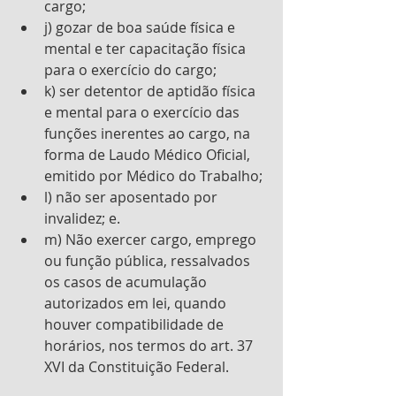
cargo; 
j) gozar de boa saúde física e 
mental e ter capacitação física 
para o exercício do cargo; 
k) ser detentor de aptidão física 
e mental para o exercício das 
funções inerentes ao cargo, na 
forma de Laudo Médico Oficial, 
emitido por Médico do Trabalho; 
l) não ser aposentado por 
invalidez; e.
m) Não exercer cargo, emprego 
ou função pública, ressalvados 
os casos de acumulação 
autorizados em lei, quando 
houver compatibilidade de 
horários, nos termos do art. 37 
XVI da Constituição Federal. 