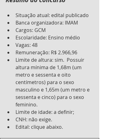
Situação atual: edital publicado
Banca organizadora: IMAM
Cargos: GCM
Escolaridade: Ensino médio
Vagas: 48
Remuneração: R$ 2.966,96
Limite de altura: sim.  Possuir 
altura mínima de 1,68m (um 
metro e sessenta e oito 
centímetros) para o sexo 
masculino e 1,65m (um metro e 
sessenta e cinco) para o sexo 
feminino.
Limite de idade: a definir;
CNH: não exige.
Edital: clique abaixo.