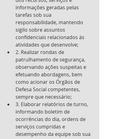
informações geradas pelas 
tarefas sob sua 
responsabilidade, mantendo 
sigilo sobre assuntos 
confidenciais relacionados às 
atividades que desenvolve; 
2. Realizar rondas de 
patrulhamento de segurança, 
observando ações suspeitas e 
efetuando abordagens, bem 
como acionar os Órgãos de 
Defesa Social competentes, 
sempre que necessário; 
3. Elaborar relatórios de turno, 
informando boletim de 
ocorrências do dia, ordens de 
serviços cumpridas e 
desempenho da equipe sob sua 