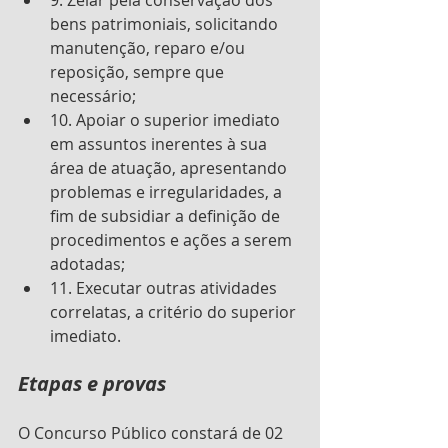
bens patrimoniais, solicitando 
manutenção, reparo e/ou 
reposição, sempre que 
necessário; 
10. Apoiar o superior imediato 
em assuntos inerentes à sua 
área de atuação, apresentando 
problemas e irregularidades, a 
fim de subsidiar a definição de 
procedimentos e ações a serem 
adotadas; 
11. Executar outras atividades 
correlatas, a critério do superior 
imediato.
Etapas e provas
O Concurso Público constará de 02 