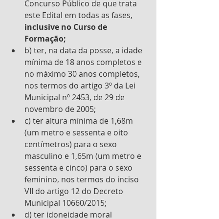
Concurso Público de que trata 
este Edital em todas as fases, 
inclusive no Curso de 
Formação; 
b) ter, na data da posse, a idade 
mínima de 18 anos completos e 
no máximo 30 anos completos, 
nos termos do artigo 3º da Lei 
Municipal nº 2453, de 29 de 
novembro de 2005; 
c) ter altura mínima de 1,68m 
(um metro e sessenta e oito 
centímetros) para o sexo 
masculino e 1,65m (um metro e 
sessenta e cinco) para o sexo 
feminino, nos termos do inciso 
VII do artigo 12 do Decreto 
Municipal 10660/2015; 
d) ter idoneidade moral 