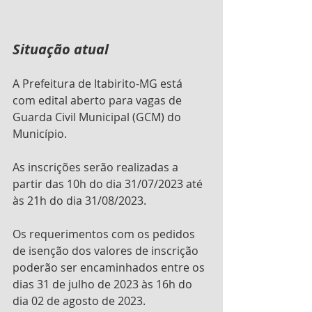
Situação atual
A Prefeitura de Itabirito-MG está 
com edital aberto para vagas de 
Guarda Civil Municipal (GCM) do 
Município.
As inscrições serão realizadas a 
partir das 10h do dia 31/07/2023 até 
às 21h do dia 31/08/2023.
Os requerimentos com os pedidos 
de isenção dos valores de inscrição 
poderão ser encaminhados entre os 
dias 31 de julho de 2023 às 16h do 
dia 02 de agosto de 2023.