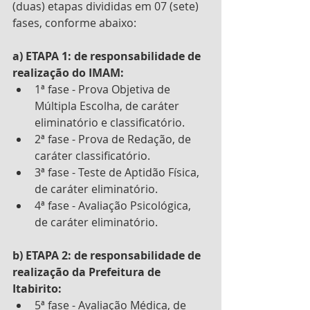
(duas) etapas divididas em 07 (sete) 
fases, conforme abaixo: 
a) ETAPA 1: de responsabilidade de 
realização do IMAM: 
1ª fase - Prova Objetiva de 
Múltipla Escolha, de caráter 
eliminatório e classificatório. 
2ª fase - Prova de Redação, de 
caráter classificatório.
3ª fase - Teste de Aptidão Física, 
de caráter eliminatório.
4ª fase - Avaliação Psicológica, 
de caráter eliminatório. 
b) ETAPA 2: de responsabilidade de 
realização da Prefeitura de 
Itabirito: 
5ª fase - Avaliação Médica, de 