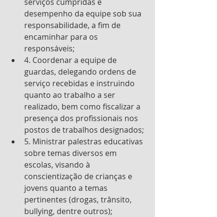
serviços cumpridas e 
desempenho da equipe sob sua 
responsabilidade, a fim de 
encaminhar para os 
responsáveis; 
4. Coordenar a equipe de 
guardas, delegando ordens de 
serviço recebidas e instruindo 
quanto ao trabalho a ser 
realizado, bem como fiscalizar a 
presença dos profissionais nos 
postos de trabalhos designados; 
5. Ministrar palestras educativas 
sobre temas diversos em 
escolas, visando à 
conscientização de crianças e 
jovens quanto a temas 
pertinentes (drogas, trânsito, 
bullying, dentre outros); 