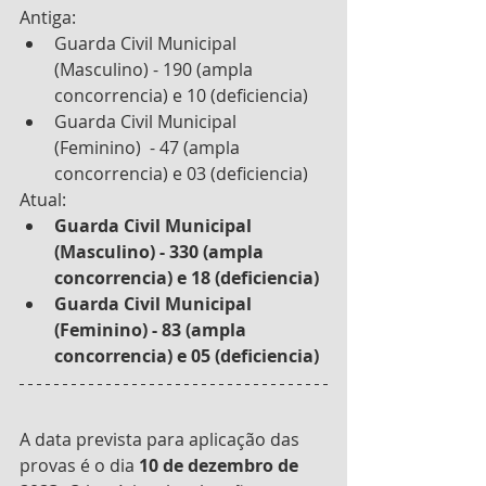
Antiga:
Guarda Civil Municipal 
(Masculino) - 190 (ampla 
concorrencia) e 10 (deficiencia)
Guarda Civil Municipal 
(Feminino)  - 47 (ampla 
concorrencia) e 03 (deficiencia)
Atual: 
Guarda Civil Municipal 
(Masculino) - 330 (ampla 
concorrencia) e 18 (deficiencia)
Guarda Civil Municipal 
(Feminino) - 83 (ampla 
concorrencia) e 05 (deficiencia)
A data prevista para aplicação das 
provas é o dia 
10 de dezembro de 