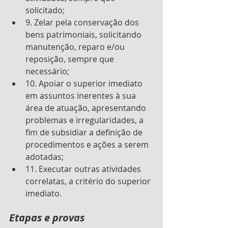
solicitado; 
9. Zelar pela conservação dos 
bens patrimoniais, solicitando 
manutenção, reparo e/ou 
reposição, sempre que 
necessário; 
10. Apoiar o superior imediato 
em assuntos inerentes à sua 
área de atuação, apresentando 
problemas e irregularidades, a 
fim de subsidiar a definição de 
procedimentos e ações a serem 
adotadas; 
11. Executar outras atividades 
correlatas, a critério do superior 
imediato.
Etapas e provas