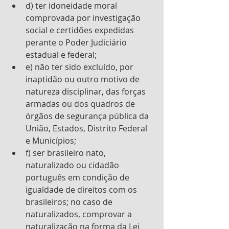
d) ter idoneidade moral 
comprovada por investigação 
social e certidões expedidas 
perante o Poder Judiciário 
estadual e federal; 
e) não ter sido excluído, por 
inaptidão ou outro motivo de 
natureza disciplinar, das forças 
armadas ou dos quadros de 
órgãos de segurança pública da 
União, Estados, Distrito Federal 
e Municípios; 
f) ser brasileiro nato, 
naturalizado ou cidadão 
português em condição de 
igualdade de direitos com os 
brasileiros; no caso de 
naturalizados, comprovar a 
naturalização na forma da Lei 