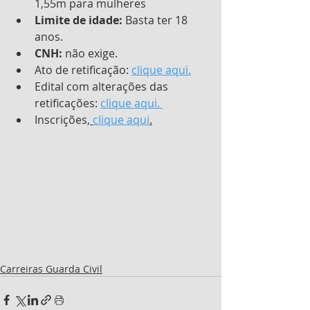
1,55m para mulheres
Limite de idade:
 Basta ter 18 
anos.
CNH:
 não exige.
Ato de retificação: 
clique aqui.
Edital com alterações das 
retificações: 
clique aqui. 
Inscrições
, 
clique aqui
.
Carreiras Guarda Civil