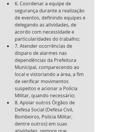
6. Coordenar a equipe de 
segurança durante a realização 
de eventos, definindo equipes e 
delegando as atividades, de 
acordo com necessidade e 
particularidades do trabalho; 
7. Atender ocorrências de 
disparo de alarmes nas 
dependências da Prefeitura 
Municipal, comparecendo ao 
local e vistoriando a área, a fim 
de verificar movimentos 
suspeitos e acionar a Polícia 
Militar, quando necessário; 
8. Apoiar outros Órgãos de 
Defesa Social (Defesa Civil, 
Bombeiros, Polícia Militar, 
dentre outros) em suas 
atividades, sempre que 