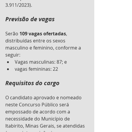
3.911/2023).
Previsão de vagas
Serão 
109 vagas ofertadas
, 
distribuídas entre os sexos 
masculino e feminino, conforme a 
seguir:
Vagas masculinas: 87; e 
vagas femininas: 22
Requisitos do cargo
O candidato aprovado e nomeado 
neste Concurso Público será 
empossado de acordo com a 
necessidade do Município de 
Itabirito, Minas Gerais, se atendidas 