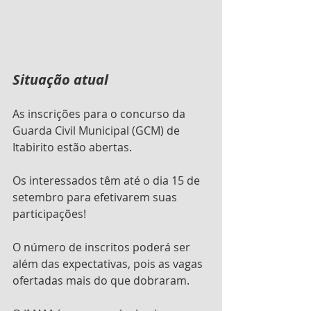
Situação atual
As inscrições para o concurso da 
Guarda Civil Municipal (GCM) de 
Itabirito estão abertas.
Os interessados têm até o dia 15 de 
setembro para efetivarem suas 
participações!
O número de inscritos poderá ser 
além das expectativas, pois as vagas 
ofertadas mais do que dobraram. 