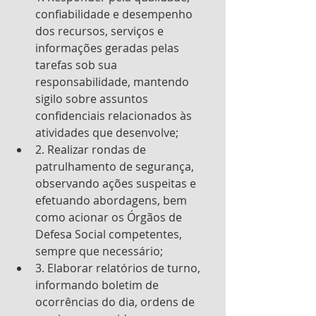
confiabilidade e desempenho 
dos recursos, serviços e 
informações geradas pelas 
tarefas sob sua 
responsabilidade, mantendo 
sigilo sobre assuntos 
confidenciais relacionados às 
atividades que desenvolve; 
2. Realizar rondas de 
patrulhamento de segurança, 
observando ações suspeitas e 
efetuando abordagens, bem 
como acionar os Órgãos de 
Defesa Social competentes, 
sempre que necessário; 
3. Elaborar relatórios de turno, 
informando boletim de 
ocorrências do dia, ordens de 