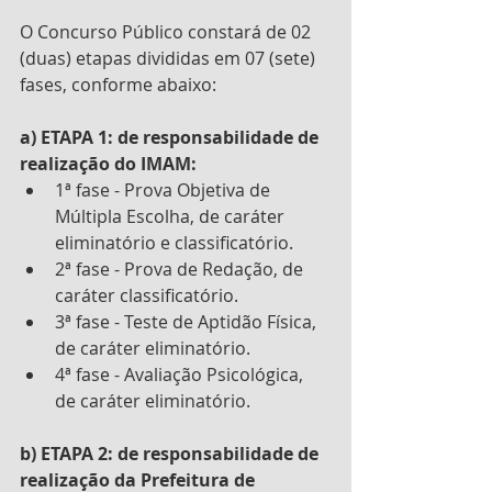
O Concurso Público constará de 02 
(duas) etapas divididas em 07 (sete) 
fases, conforme abaixo: 
a) ETAPA 1: de responsabilidade de 
realização do IMAM: 
1ª fase - Prova Objetiva de 
Múltipla Escolha, de caráter 
eliminatório e classificatório. 
2ª fase - Prova de Redação, de 
caráter classificatório.
3ª fase - Teste de Aptidão Física, 
de caráter eliminatório.
4ª fase - Avaliação Psicológica, 
de caráter eliminatório. 
b) ETAPA 2: de responsabilidade de 
realização da Prefeitura de 