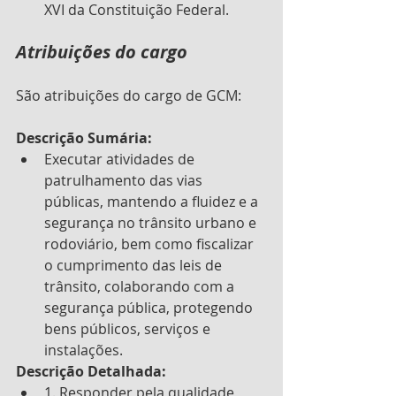
XVI da Constituição Federal.  
Atribuições do cargo
São atribuições do cargo de GCM:
Descrição Sumária: 
Executar atividades de 
patrulhamento das vias 
públicas, mantendo a fluidez e a 
segurança no trânsito urbano e 
rodoviário, bem como fiscalizar 
o cumprimento das leis de 
trânsito, colaborando com a 
segurança pública, protegendo 
bens públicos, serviços e 
instalações. 
Descrição Detalhada: 
1. Responder pela qualidade, 