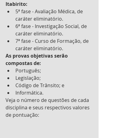
Itabirito: 
5ª fase - Avaliação Médica, de 
caráter eliminatório. 
6ª fase - Investigação Social, de 
caráter eliminatório.
7ª fase - Curso de Formação, de 
caráter eliminatório. 
As provas objetivas serão 
compostas de:
Português;
Legislação;
Código de Trânsito; e
Informática.
Veja o número de questões de cada 
disciplina e seus respectivos valores 
de pontuação: