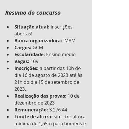
Resumo do concurso
Situação atual:
 inscrições 
abertas!
Banca organizadora:
 IMAM
Cargos:
 GCM
Escolaridade: 
Ensino médio
Vagas:
 109
Inscrições:
 a partir das 10h do 
dia 16 de agosto de 2023 até às 
21h do dia 15 de setembro de 
2023. 
Realização das provas: 
10 de 
dezembro de 2023
Remuneração:
 3.276,44 
Limite de altura:
 sim.  ter altura 
mínima de 1,65m para homens e 