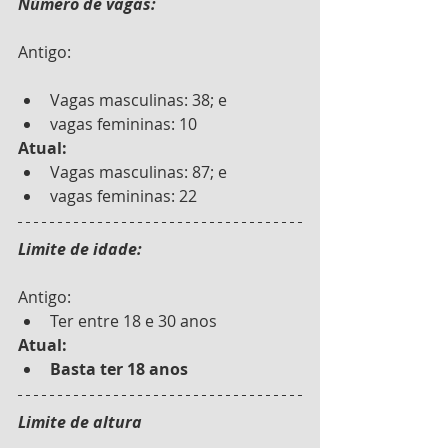
Número de vagas:
Antigo:
Vagas masculinas: 38; e 
vagas femininas: 10
Atual: 
Vagas masculinas: 87; e 
vagas femininas: 22
Limite de idade:
Antigo:
Ter entre 18 e 30 anos
Atual: 
Basta ter 18 anos
Limite de altura