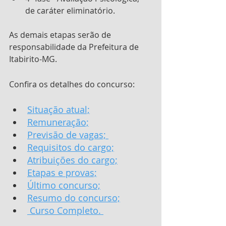
de caráter eliminatório. 
As demais etapas serão de 
responsabilidade da Prefeitura de 
Itabirito-MG.
Confira os detalhes do concurso:
Situação atual;
Remuneração;
Previsão de vagas; 
Requisitos do cargo;
Atribuições do cargo;
Etapas e provas;
Último concurso;
Resumo do concurso;
Curso Completo. 