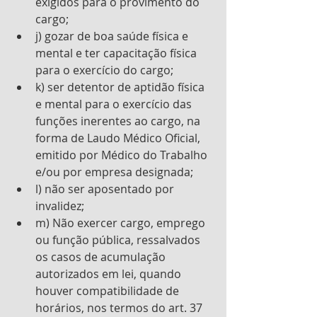
exigidos para o provimento do 
cargo; 
j) gozar de boa saúde física e 
mental e ter capacitação física 
para o exercício do cargo;  
k) ser detentor de aptidão física 
e mental para o exercício das 
funções inerentes ao cargo, na 
forma de Laudo Médico Oficial, 
emitido por Médico do Trabalho 
e/ou por empresa designada;
l) não ser aposentado por 
invalidez; 
m) Não exercer cargo, emprego 
ou função pública, ressalvados 
os casos de acumulação 
autorizados em lei, quando 
houver compatibilidade de 
horários, nos termos do art. 37 