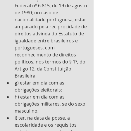
Federal nº 6.815, de 19 de agosto 
de 1980; no caso de 
nacionalidade portuguesa, estar 
amparado pela reciprocidade de 
direitos advinda do Estatuto de 
igualdade entre brasileiros e 
portugueses, com 
reconhecimento de direitos 
políticos, nos termos do § 1º, do 
Artigo 12, da Constituição 
Brasileira. 
g) estar em dia com as 
obrigações eleitorais; 
h) estar em dia com as 
obrigações militares, se do sexo 
masculino; 
i) ter, na data da posse, a 
escolaridade e os requisitos 