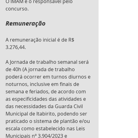
O IMAM é o responsável pelo 
concurso. 
Remuneração
A remuneração inicial é de
R$ 
3.276,44.
A Jornada de trabalho semanal será 
de 40h (A jornada de trabalho 
poderá ocorrer em turnos diurnos e 
noturnos, inclusive em finais de 
semana e feriados, de acordo com 
as especificidades das atividades e 
das necessidades da Guarda Civil 
Municipal de Itabirito, podendo ser 
praticado o sistema de plantão e/ou 
escala como estabelecido nas Leis 
Municipais nº 3.904/2023 e 