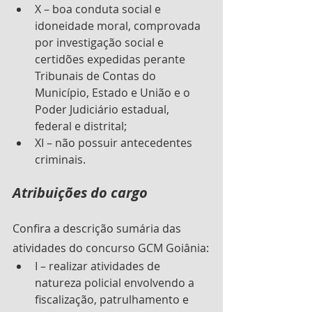
X – boa conduta social e 
idoneidade moral, comprovada 
por investigação social e 
certidões expedidas perante 
Tribunais de Contas do 
Município, Estado e União e o 
Poder Judiciário estadual, 
federal e distrital;
XI – não possuir antecedentes 
criminais.
Atribuições do cargo
Confira a descrição sumária das 
atividades do concurso GCM Goiânia:
I – realizar atividades de 
natureza policial envolvendo a 
fiscalização, patrulhamento e 