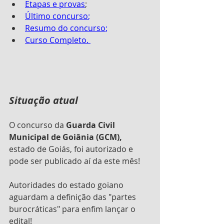
Etapas e provas
; 
Último concurso
;
Resumo do concurso
; 
Curso Completo. 
Situação atual 
O concurso da 
Guarda Civil 
Municipal de Goiânia (GCM), 
estado de Goiás, foi autorizado e 
pode ser publicado aí da este mês!
Autoridades do estado goiano 
aguardam a definição das "partes 
burocráticas" para enfim lançar o 
edital!