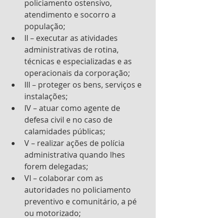
policiamento ostensivo, 
atendimento e socorro a 
população;
II – executar as atividades 
administrativas de rotina, 
técnicas e especializadas e as 
operacionais da corporação;
III – proteger os bens, serviços e 
instalações;
IV – atuar como agente de 
defesa civil e no caso de 
calamidades públicas;
V – realizar ações de polícia 
administrativa quando lhes 
forem delegadas;
VI – colaborar com as 
autoridades no policiamento 
preventivo e comunitário, a pé 
ou motorizado;