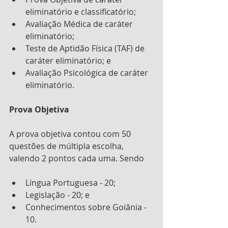
eliminatório e classificatório;
Avaliação Médica de caráter 
eliminatório;
Teste de Aptidão Física (TAF) de 
caráter eliminatório; e
Avaliação Psicológica de caráter 
eliminatório.
Prova Objetiva
A prova objetiva contou com 50 
questões de múltipla escolha, 
valendo 2 pontos cada uma. Sendo
Língua Portuguesa - 20;
Legislação - 20; e
Conhecimentos sobre Goiânia - 
10.