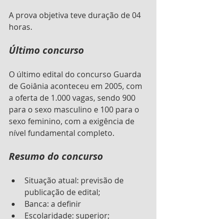
A prova objetiva teve duração de 04 
horas.
Último concurso
O último edital do concurso Guarda 
de Goiânia aconteceu em 2005, com 
a oferta de 1.000 vagas, sendo 900 
para o sexo masculino e 100 para o 
sexo feminino, com a exigência de 
nível fundamental completo.
Resumo do concurso
Situação atual: previsão de 
publicação de edital;
Banca: a definir
Escolaridade: superior;