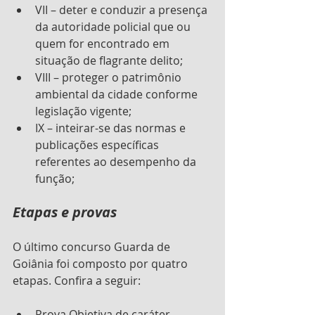
VII – deter e conduzir a presença 
da autoridade policial que ou 
quem for encontrado em 
situação de flagrante delito;
VIII – proteger o patrimônio 
ambiental da cidade conforme 
legislação vigente;
IX – inteirar-se das normas e 
publicações específicas 
referentes ao desempenho da 
função;
Etapas e provas
O último concurso Guarda de 
Goiânia foi composto por quatro 
etapas. Confira a seguir:
Prova Objetiva de caráter 