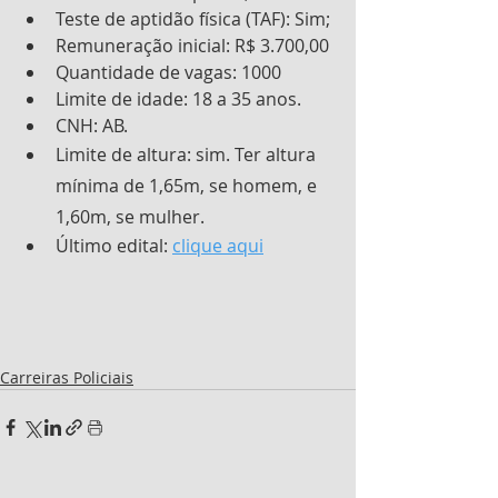
Teste de aptidão física (TAF): Sim;
Remuneração inicial: R$ 3.700,00
Quantidade de vagas: 1000
Limite de idade: 18 a 35 anos.
CNH: AB.
Limite de altura: sim. Ter altura 
mínima de 1,65m, se homem, e 
1,60m, se mulher.
Último edital: 
clique aqui
Carreiras Policiais