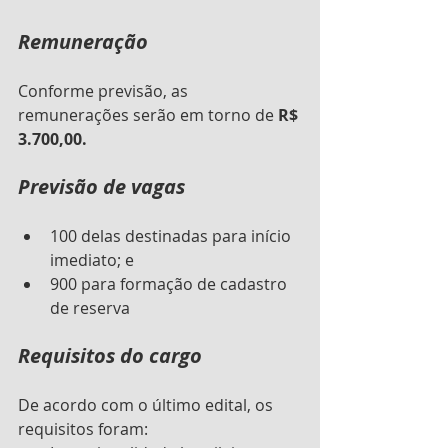
Remuneração
Conforme previsão, as 
remunerações serão em torno de 
R$ 
3.700,00.
Previsão de vagas
100 delas destinadas para início 
imediato; e 
900 para formação de cadastro 
de reserva
Requisitos do cargo
De acordo com o último edital, os 
requisitos foram: