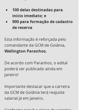
100 delas destinadas para 
início imediato; e 
900 para formação de cadastro 
de reserva
Esta informação é reforçada pelo 
comandante da GCM de Goiânia, 
Wellington Paranhos.
De acordo com Paranhos, o edital 
poderá ser publicado ainda em 
janeiro!
Importante destacar que a carreira 
da GCM de Goiânia terá reajuste 
salarial já em janeiro.
Conforme prevê o plano de carreira 