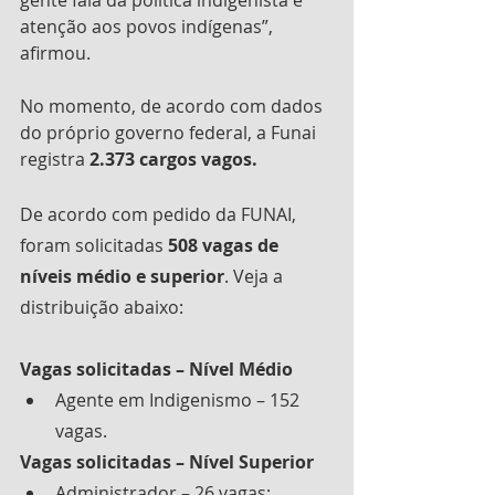
atenção aos povos indígenas”, 
afirmou.
No momento, de acordo com dados 
do próprio governo federal, a Funai 
registra 
2.373 cargos vagos. 
De acordo com pedido da FUNAI, 
foram solicitadas 
508 vagas de 
níveis médio e superior
. Veja a 
distribuição abaixo:
Vagas solicitadas – Nível Médio
Agente em Indigenismo – 152 
vagas.
Vagas solicitadas – Nível Superior
Administrador – 26 vagas;