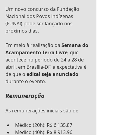
Um novo concurso da Fundação 
Nacional dos Povos Indígenas 
(FUNAI) pode ser lançado nos 
próximos dias.
Em meio à realização da 
Semana do 
Acampamento Terra Livre
, que 
acontece no período de 24 a 28 de 
abril, em Brasília-DF, a expectativa é 
de que o 
edital seja anunciado
durante o evento.
Remuneração
As remunerações iniciais são de:
Médico (20h): R$ 6.135,87
Médico (40h): R$ 8.913,96