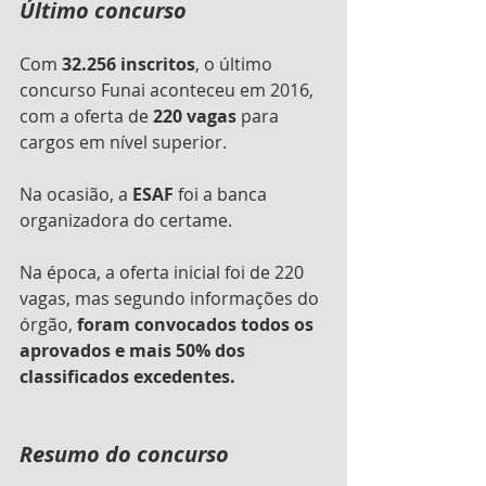
Último concurso
Com 
32.256 inscritos
, o último 
concurso Funai aconteceu em 2016, 
com a oferta de
 220 vagas
 para 
cargos em nível superior. 
Na ocasião, a 
ESAF 
foi a banca 
organizadora do certame.
Na época, a oferta inicial foi de 220 
vagas, mas segundo informações do 
órgão, 
foram convocados todos os 
aprovados e mais 50% dos 
classificados excedentes.
Resumo do concurso