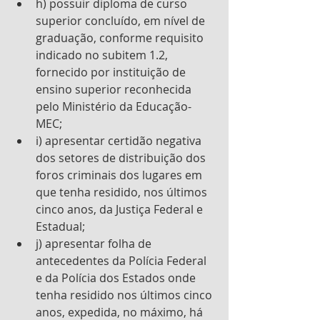
h) possuir diploma de curso 
superior concluído, em nível de 
graduação, conforme requisito 
indicado no subitem 1.2, 
fornecido por instituição de 
ensino superior reconhecida 
pelo Ministério da Educação-
MEC;
i) apresentar certidão negativa 
dos setores de distribuição dos 
foros criminais dos lugares em 
que tenha residido, nos últimos 
cinco anos, da Justiça Federal e 
Estadual; 
j) apresentar folha de 
antecedentes da Polícia Federal 
e da Polícia dos Estados onde 
tenha residido nos últimos cinco 
anos, expedida, no máximo, há 