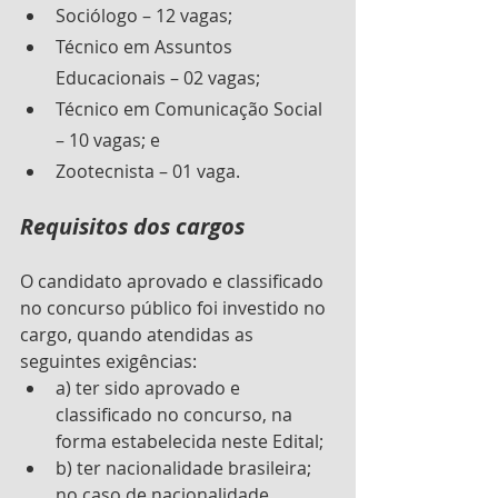
Sociólogo – 12 vagas;
Técnico em Assuntos 
Educacionais – 02 vagas;
Técnico em Comunicação Social 
– 10 vagas; e
Zootecnista – 01 vaga.
Requisitos dos cargos
O candidato aprovado e classificado 
no concurso público foi investido no 
cargo, quando atendidas as 
seguintes exigências: 
a) ter sido aprovado e 
classificado no concurso, na 
forma estabelecida neste Edital; 
b) ter nacionalidade brasileira; 
no caso de nacionalidade 