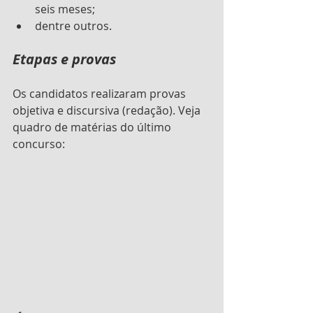
seis meses;
dentre outros.
Etapas e provas
Os candidatos realizaram provas 
objetiva e discursiva (redação). Veja 
quadro de matérias do último 
concurso: