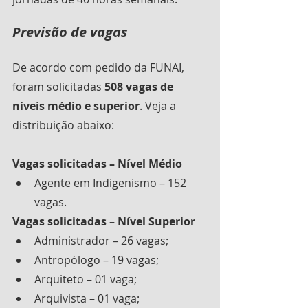
Previsão de vagas
De acordo com pedido da FUNAI, 
foram solicitadas 
508 vagas de 
níveis médio e superior
. Veja a 
distribuição abaixo:
Vagas solicitadas – Nível Médio
Agente em Indigenismo – 152 
vagas.
Vagas solicitadas – Nível Superior
Administrador – 26 vagas;
Antropólogo – 19 vagas;
Arquiteto – 01 vaga;
Arquivista – 01 vaga;