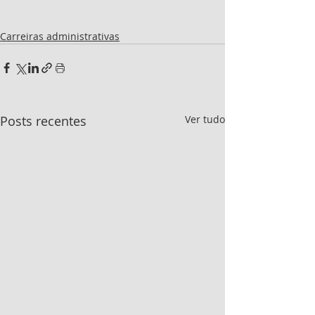
Carreiras administrativas
Posts recentes
Ver tudo