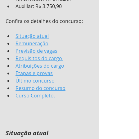
Auxiliar: R$ 3.750,90
Confira os detalhes do concurso:
Situação atual
Remuneração
Previsão de vagas
Requisitos do cargo 
Atribuições do cargo
Etapas e provas
Último concurso
Resumo do concurso
Curso Completo
.
Situação atual