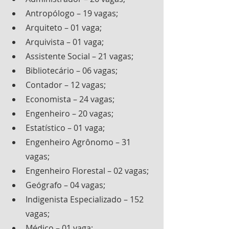
Antropólogo – 19 vagas;
Arquiteto – 01 vaga;
Arquivista – 01 vaga;
Assistente Social – 21 vagas;
Bibliotecário – 06 vagas;
Contador – 12 vagas;
Economista – 24 vagas;
Engenheiro – 20 vagas;
Estatístico – 01 vaga;
Engenheiro Agrônomo – 31 
vagas;
Engenheiro Florestal – 02 vagas;
Geógrafo – 04 vagas;
Indigenista Especializado – 152 
vagas;
Médico – 01 vaga;