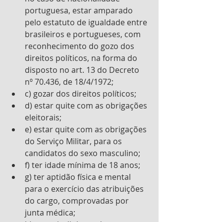
portuguesa, estar amparado 
pelo estatuto de igualdade entre 
brasileiros e portugueses, com 
reconhecimento do gozo dos 
direitos políticos, na forma do 
disposto no art. 13 do Decreto 
nº 70.436, de 18/4/1972; 
c) gozar dos direitos políticos; 
d) estar quite com as obrigações 
eleitorais; 
e) estar quite com as obrigações 
do Serviço Militar, para os 
candidatos do sexo masculino; 
f) ter idade mínima de 18 anos; 
g) ter aptidão física e mental 
para o exercício das atribuições 
do cargo, comprovadas por 
junta médica; 