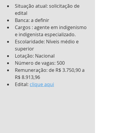
Situação atual: solicitação de 
edital
Banca: a definir
Cargos : agente em indigenismo 
e indigenista especializado.
Escolaridade: Níveis médio e 
superior
Lotação: Nacional
Número de vagas: 500
Remuneração: de R$ 3.750,90 a 
R$ 8.913,96
Edital: 
clique aqui