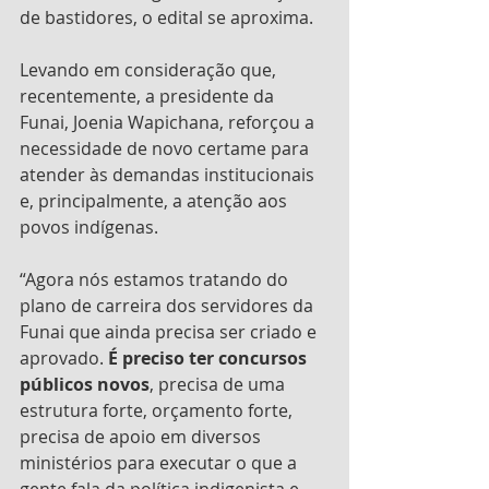
de bastidores, o edital se aproxima. 
Levando em consideração que, 
recentemente, a presidente da 
Funai, Joenia Wapichana, reforçou a 
necessidade de novo certame para 
atender às demandas institucionais 
e, principalmente, a atenção aos 
povos indígenas.
“Agora nós estamos tratando do 
plano de carreira dos servidores da 
Funai que ainda precisa ser criado e 
aprovado. 
É preciso ter concursos 
públicos novos
, precisa de uma 
estrutura forte, orçamento forte, 
precisa de apoio em diversos 
ministérios para executar o que a 
gente fala da política indigenista e 