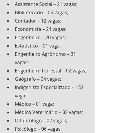
Assistente Social – 21 vagas;
Bibliotecário – 06 vagas;
Contador – 12 vagas;
Economista – 24 vagas;
Engenheiro – 20 vagas;
Estatístico – 01 vaga;
Engenheiro Agrônomo – 31 
vagas;
Engenheiro Florestal – 02 vagas;
Geógrafo – 04 vagas;
Indigenista Especializado – 152 
vagas;
Médico – 01 vaga;
Médico Veterinário – 02 vagas;
Odontólogo – 02 vagas;
Psicólogo – 06 vagas;