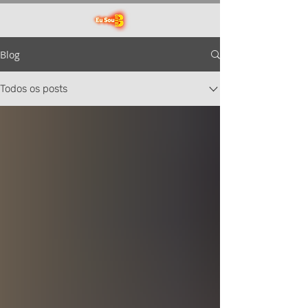
Blog
Todos os posts