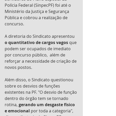
Polícia Federal (SinpecPF) foi até o 
Ministério da Justiça e Segurança 
Pública e cobrou a realização de 
concurso.
A diretoria do Sindicato apresentou 
o quantitativo de cargos vagos
 que 
podem ser ocupados de imediato 
por concurso público,  além de 
reforçar a necessidade de criação de 
novos postos.
Além disso, o Sindicato questionou 
sobre os desvios de funções 
existentes na PF. "O desvio de função 
dentro do órgão tem se tornado 
rotina, 
gerando um desgaste físico 
e emocional
 por toda a categoria", 