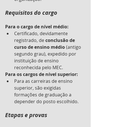
Requisitos do cargo
Para o cargo de nível médio:
Certificado, devidamente 
registrado, de 
conclusão de 
curso de ensino médio
 (antigo 
segundo grau), expedido por 
instituição de ensino 
reconhecida pelo MEC. 
Para os cargos de nível superior:
Para as carreiras de ensino 
superior, são exigidas 
formações de graduação a 
depender do posto escolhido.
Etapas e provas