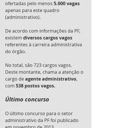
ofertadas pelo menos 
5.000 vagas
apenas para este quadro 
(administrativo).
De acordo com informações da PF, 
existem 
diversos cargos vagos
referentes à carreira administrativa 
do órgão.
No total, são 723 cargos vagos. 
Deste montante, chama a atenção o 
cargo de 
agente administrativo
, 
com 
538 postos vagos.
Último concurso
O último concurso para o setor 
administrativo da PF foi publicado 
em novembro de 2013.