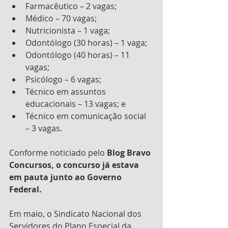
Farmacêutico – 2 vagas;
Médico – 70 vagas;
Nutricionista – 1 vaga;
Odontólogo (30 horas) – 1 vaga;
Odontólogo (40 horas) – 11 
vagas;
Psicólogo – 6 vagas;
Técnico em assuntos 
educacionais – 13 vagas; e
Técnico em comunicação social 
– 3 vagas.
Conforme noticiado pelo 
Blog Bravo 
Concursos, o concurso já estava 
em pauta junto ao Governo 
Federal.
Em maio, o Sindicato Nacional dos 
Servidores do Plano Especial da 