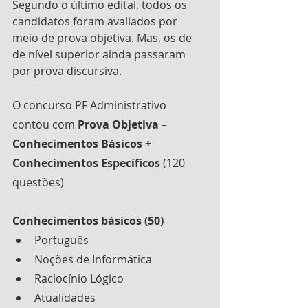
Segundo o último edital, todos os 
candidatos foram avaliados por 
meio de prova objetiva. Mas, os de 
de nível superior ainda passaram 
por prova discursiva.
O concurso PF Administrativo 
contou com 
Prova Objetiva – 
Conhecimentos Básicos + 
Conhecimentos Específicos 
(120 
questões)
Conhecimentos básicos (50)
Português
Noções de Informática
Raciocínio Lógico
Atualidades