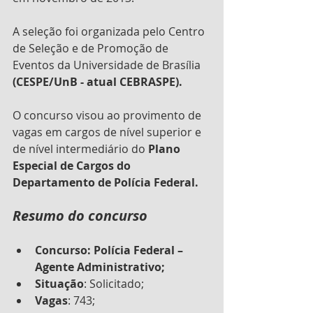
A seleção foi organizada pelo Centro 
de Seleção e de Promoção de 
Eventos da Universidade de Brasília 
(CESPE/UnB - atual CEBRASPE). 
O concurso visou ao provimento de 
vagas em cargos de nível superior e 
de nível intermediário do 
Plano 
Especial de Cargos do 
Departamento de Polícia Federal. 
Resumo do concurso
Concurso: Polícia Federal – 
Agente Administrativo;
Situação
: Solicitado;
Vagas
: 743;