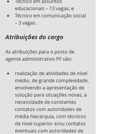
Técnico em assuntos 
educacionais – 13 vagas; e
Técnico em comunicação social 
– 3 vagas.
Atribuições do cargo
As atribuições para o posto de 
agente administrativo PF são:
realização de atividades de nível 
médio, de grande complexidade, 
envolvendo a apresentação de 
solução para situações novas, a 
necessidade de constantes 
contatos com autoridades de 
média hierarquia, com técnicos 
de nível superior e/ou contatos 
eventuais com autoridades de 