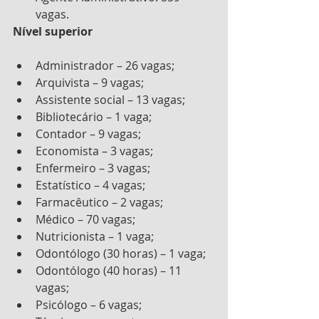
vagas.
Nível superior
Administrador – 26 vagas;
Arquivista – 9 vagas;
Assistente social – 13 vagas;
Bibliotecário – 1 vaga;
Contador – 9 vagas;
Economista – 3 vagas;
Enfermeiro – 3 vagas;
Estatístico – 4 vagas;
Farmacêutico – 2 vagas;
Médico – 70 vagas;
Nutricionista – 1 vaga;
Odontólogo (30 horas) – 1 vaga;
Odontólogo (40 horas) – 11 
vagas;
Psicólogo – 6 vagas;