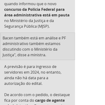
quando informou que o novo 
concurso da Polícia Federal para 
área administrativa está em pauta
no Ministério da Justiça e da 
Segurança Pública (MJSP).
Bacen também está em análise e PF 
administrativo também estamos 
discutindo com o Ministério da 
Justiça", disse a ministra.
A previsão é para ingresso de 
servidores em 2024, no entanto, 
ainda não há data para a 
autorização do edital.
De acordo com o pedido, o destaque 
fica por conta do 
cargo de agente 