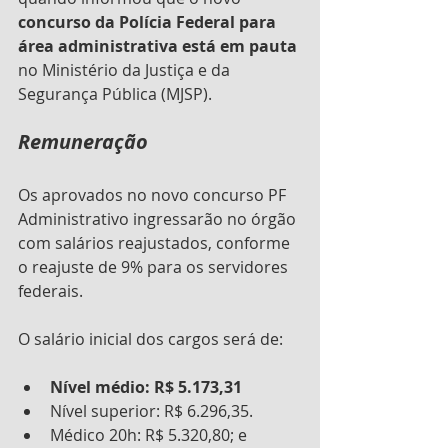
concurso da Polícia Federal para 
área administrativa está em pauta
no Ministério da Justiça e da 
Segurança Pública (MJSP).
Remuneração
Os aprovados no novo concurso PF 
Administrativo ingressarão no órgão 
com salários reajustados, conforme 
o reajuste de 9% para os servidores 
federais. 
O salário inicial dos cargos será de:
Nível médio: R$ 5.173,31
Nível superior: R$ 6.296,35.
Médico 20h: R$ 5.320,80; e