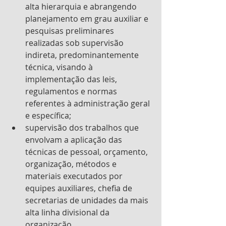
alta hierarquia e abrangendo 
planejamento em grau auxiliar e 
pesquisas preliminares 
realizadas sob supervisão 
indireta, predominantemente 
técnica, visando à 
implementação das leis, 
regulamentos e normas 
referentes à administração geral 
e específica; 
supervisão dos trabalhos que 
envolvam a aplicação das 
técnicas de pessoal, orçamento, 
organização, métodos e 
materiais executados por 
equipes auxiliares, chefia de 
secretarias de unidades da mais 
alta linha divisional da 
organização.