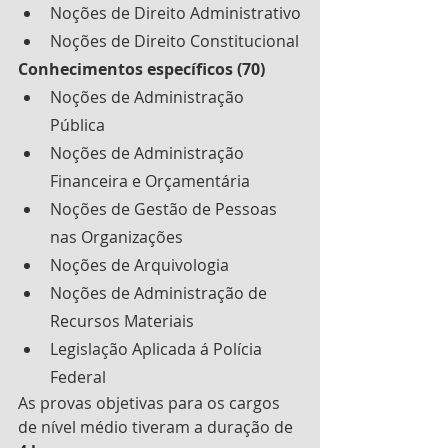
Noções de Direito Administrativo
Noções de Direito Constitucional
Conhecimentos específicos (70)
Noções de Administração 
Pública
Noções de Administração 
Financeira e Orçamentária
Noções de Gestão de Pessoas 
nas Organizações
Noções de Arquivologia
Noções de Administração de 
Recursos Materiais
Legislação Aplicada á Polícia 
Federal
As provas objetivas para os cargos 
de nível médio tiveram a duração de 