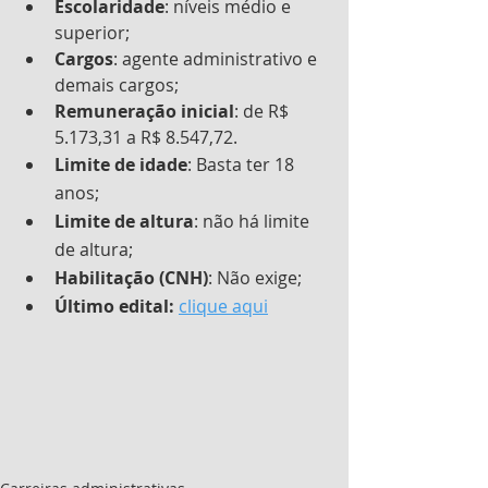
Escolaridade
: níveis médio e 
superior;
Cargos
: agente administrativo e 
demais cargos;
Remuneração inicial
: de R$ 
5.173,31 a R$ 8.547,72.
Limite de idade
: Basta ter 18 
anos;
Limite de altura
: não há limite 
de altura;
Habilitação (CNH)
: Não exige;
Último edital:
clique aqui