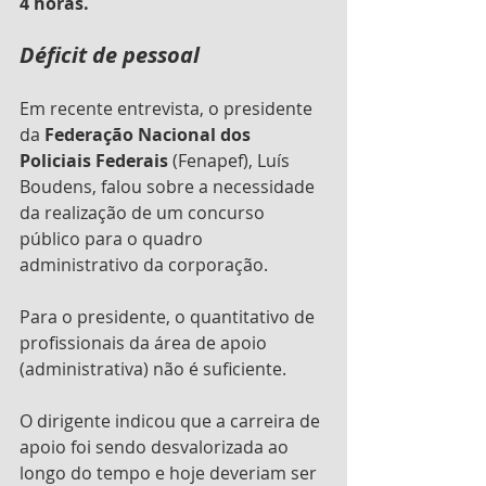
4 horas.
Déficit de pessoal
Em recente entrevista, o presidente 
da 
Federação Nacional dos 
Policiais Federais
 (Fenapef), Luís 
Boudens, falou sobre a necessidade 
da realização de um concurso 
público para o quadro 
administrativo da corporação.
Para o presidente, o quantitativo de 
profissionais da área de apoio 
(administrativa) não é suficiente. 
O dirigente indicou que a carreira de 
apoio foi sendo desvalorizada ao 
longo do tempo e hoje deveriam ser 