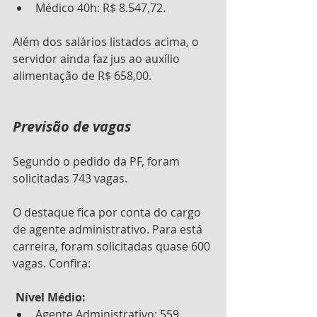
Médico 40h: R$ 8.547,72.
Além dos salários listados acima, o 
servidor ainda faz jus ao auxílio 
alimentação de R$ 658,00.
Previsão de vagas
Segundo o pedido da PF, foram 
solicitadas 743 vagas.
O 
destaque fica por conta do cargo 
de agente administrativo. Para está 
carreira, foram solicitadas quase 600 
vagas. Confira:
Nível Médio:
Agente Administrativo: 559 