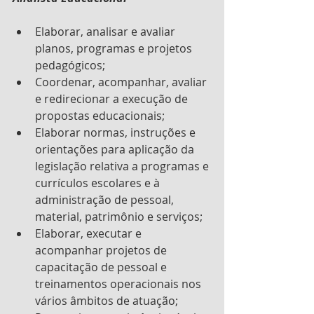
Elaborar, analisar e avaliar 
planos, programas e projetos 
pedagógicos;
Coordenar, acompanhar, avaliar 
e redirecionar a execução de 
propostas educacionais;
Elaborar normas, instruções e 
orientações para aplicação da 
legislação relativa a programas e 
currículos escolares e à 
administração de pessoal, 
material, patrimônio e serviços;
Elaborar, executar e 
acompanhar projetos de 
capacitação de pessoal e 
treinamentos operacionais nos 
vários âmbitos de atuação;