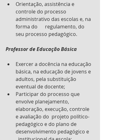
Orientação, assistência e 
controle do processo 
administrativo das escolas e, na 
forma do      regulamento, do 
seu processo pedagógico.
Professor de Educação Básica
Exercer a docência na educação 
básica, na educação de jovens e 
adultos, pela substituição      
eventual de docente;
Participar do processo que 
envolve planejamento, 
elaboração, execução, controle 
e avaliação do  projeto político-
pedagógico e do plano de 
desenvolvimento pedagógico e    
  institucional da escola;