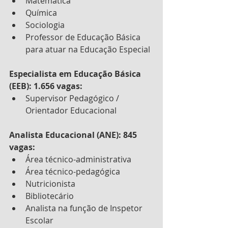
Matemática
Química
Sociologia
Professor de Educação Básica 
para atuar na Educação Especial
Especialista em Educação Básica 
(EEB): 1.656 vagas:
Supervisor Pedagógico / 
Orientador Educacional
Analista Educacional (ANE): 845 
vagas:
Área técnico-administrativa
Área técnico-pedagógica
Nutricionista
Bibliotecário
Analista na função de Inspetor 
Escolar