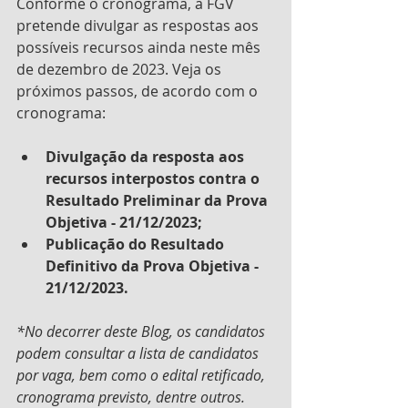
Conforme o cronograma, a FGV 
pretende divulgar as respostas aos 
possíveis recursos ainda neste mês 
de dezembro de 2023. Veja os 
próximos passos, de acordo com o 
cronograma:
Divulgação da resposta aos 
recursos interpostos contra o 
Resultado Preliminar da Prova 
Objetiva - 21/12/2023;
Publicação do Resultado 
Definitivo da Prova Objetiva - 
21/12/2023.
*No decorrer deste Blog, os candidatos 
podem consultar a lista de candidatos 
por vaga, bem como o edital retificado, 
cronograma previsto, dentre outros.