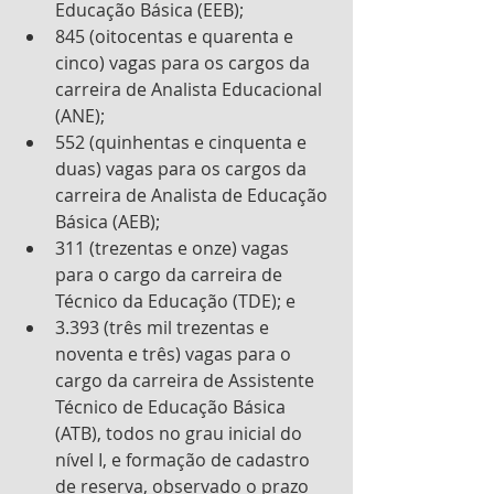
Educação Básica (EEB);
845 (oitocentas e quarenta e 
cinco) vagas para os cargos da 
carreira de Analista Educacional 
(ANE);
552 (quinhentas e cinquenta e 
duas) vagas para os cargos da 
carreira de Analista de Educação 
Básica (AEB);
311 (trezentas e onze) vagas 
para o cargo da carreira de 
Técnico da Educação (TDE); e
3.393 (três mil trezentas e 
noventa e três) vagas para o 
cargo da carreira de Assistente 
Técnico de Educação Básica 
(ATB), todos no grau inicial do 
nível I, e formação de cadastro 
de reserva, observado o prazo 