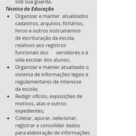
sob sua guarda.
Técnico da Educação
Organizar e manter  atualizados 
cadastros, arquivos, fichários, 
livros e outros instrumentos      
de escrituração da escola, 
relativos aos registros 
funcionais dos      servidores e à 
vida escolar dos alunos;
Organizar e manter atualizado o 
sistema de informações legais e 
regulamentares de interesse      
da escola;
Redigir ofícios, exposições de 
motivos, atas e outros 
expedientes;
Coletar, apurar, selecionar,  
registrar e consolidar dados 
para elaboração de informações 