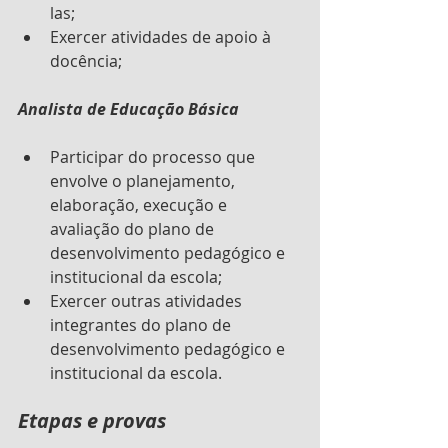
las;
Exercer atividades de apoio à 
docência;
Analista de Educação Básica
Participar do processo que  
envolve o planejamento, 
elaboração, execução e 
avaliação do plano de 
desenvolvimento pedagógico e 
institucional da escola;
Exercer outras atividades  
integrantes do plano de 
desenvolvimento pedagógico e 
institucional da escola.
Etapas e provas