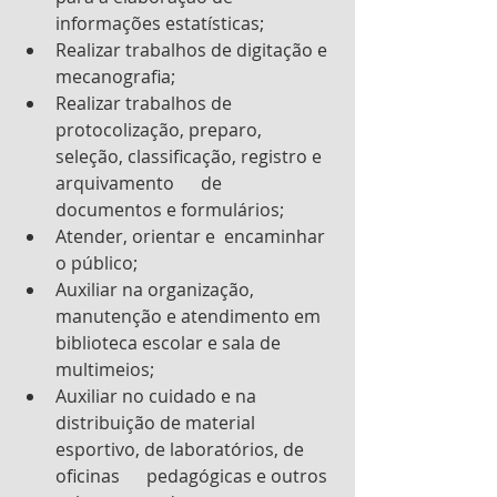
informações estatísticas;
Realizar trabalhos de digitação e 
mecanografia;
Realizar trabalhos de 
protocolização, preparo, 
seleção, classificação, registro e 
arquivamento      de 
documentos e formulários;
Atender, orientar e  encaminhar 
o público;
Auxiliar na organização,   
manutenção e atendimento em 
biblioteca escolar e sala de 
multimeios;
Auxiliar no cuidado e na 
distribuição de material 
esportivo, de laboratórios, de 
oficinas      pedagógicas e outros 