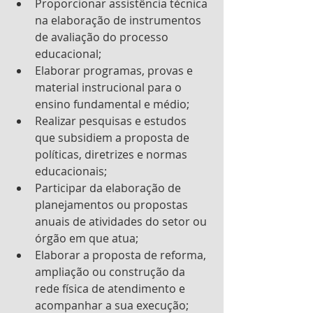
Proporcionar assistência técnica 
na elaboração de instrumentos 
de avaliação do processo      
educacional;
Elaborar programas, provas e 
material instrucional para o 
ensino fundamental e médio;
Realizar pesquisas e estudos 
que subsidiem a proposta de 
políticas, diretrizes e normas 
educacionais;
Participar da elaboração de 
planejamentos ou propostas 
anuais de atividades do setor ou 
órgão em que atua;
Elaborar a proposta de reforma, 
ampliação ou construção da 
rede física de atendimento e      
acompanhar a sua execução;