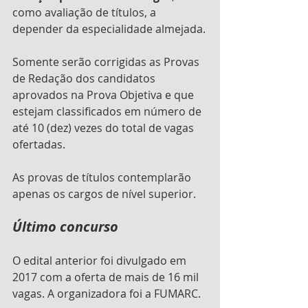
como avaliação de títulos, a 
depender da especialidade almejada.
Somente serão corrigidas as Provas 
de Redação dos candidatos 
aprovados na Prova Objetiva e que 
estejam classificados em número de 
até 10 (dez) vezes do total de vagas 
ofertadas.
As provas de títulos contemplarão 
apenas os cargos de nível superior.
Último concurso
O edital anterior foi divulgado em 
2017 com a oferta de mais de 16 mil 
vagas. A organizadora foi a FUMARC.