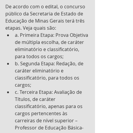
De acordo com o edital, o concurso 
público da Secretaria de Estado de 
Educação de Minas Gerais terá três 
etapas. Veja quais são:
a. Primeira Etapa: Prova Objetiva 
de múltipla escolha, de caráter 
eliminatório e classificatório, 
para todos os cargos;
b. Segunda Etapa: Redação, de 
caráter eliminatório e 
classificatório, para todos os 
cargos;
c. Terceira Etapa: Avaliação de 
Títulos, de caráter 
classificatório, apenas para os 
cargos pertencentes às 
carreiras de nível superior – 
Professor de Educação Básica-