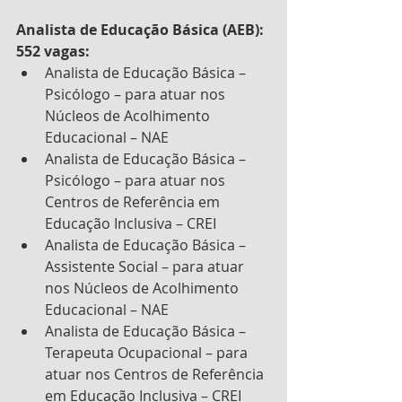
Analista de Educação Básica (AEB): 
552 vagas:
Analista de Educação Básica – 
Psicólogo – para atuar nos 
Núcleos de Acolhimento 
Educacional – NAE
Analista de Educação Básica – 
Psicólogo – para atuar nos 
Centros de Referência em 
Educação Inclusiva – CREI
Analista de Educação Básica – 
Assistente Social – para atuar 
nos Núcleos de Acolhimento 
Educacional – NAE
Analista de Educação Básica – 
Terapeuta Ocupacional – para 
atuar nos Centros de Referência 
em Educação Inclusiva – CREI