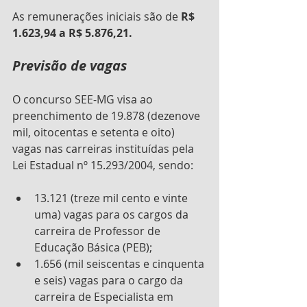
As remunerações iniciais são de 
R$ 
1.623,94 a R$ 5.876,21.
Previsão de vagas
O concurso SEE-MG visa ao 
preenchimento de 19.878 (dezenove 
mil, oitocentas e setenta e oito) 
vagas nas carreiras instituídas pela 
Lei Estadual nº 15.293/2004, sendo:
13.121 (treze mil cento e vinte 
uma) vagas para os cargos da 
carreira de Professor de 
Educação Básica (PEB);
1.656 (mil seiscentas e cinquenta 
e seis) vagas para o cargo da 
carreira de Especialista em 