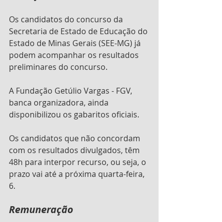
Os candidatos do concurso da 
Secretaria de Estado de Educação do 
Estado de Minas Gerais (SEE-MG) já 
podem acompanhar os resultados 
preliminares do concurso.
A Fundação Getúlio Vargas - FGV, 
banca organizadora, ainda 
disponibilizou os gabaritos oficiais.
Os candidatos que não concordam 
com os resultados divulgados, têm 
48h para interpor recurso, ou seja, o 
prazo vai até a próxima quarta-feira, 
6.
Remuneração