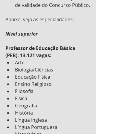
de validade do Concurso Público.
Abaixo, veja as especialidades:
Nível superior
Professor de Educação Básica 
(PEB): 13.121 vagas:
Arte
Biologia/Ciências
Educação Física
Ensino Religioso
Filosofia
Física
Geografia
História
Língua Inglesa
Língua Portuguesa