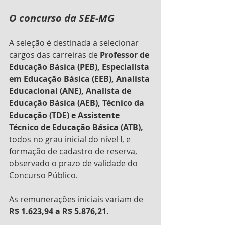
O concurso da SEE-MG
A seleção é destinada a selecionar 
cargos das carreiras de
 Professor de 
Educação Básica (PEB), Especialista 
em Educação Básica (EEB), Analista 
Educacional (ANE), Analista de 
Educação Básica (AEB), Técnico da 
Educação (TDE) e Assistente 
Técnico de Educação Básica (ATB),
todos no grau inicial do nível I, e 
formação de cadastro de reserva, 
observado o prazo de validade do 
Concurso Público. 
As remunerações iniciais variam de 
R$ 1.623,94 a R$ 5.876,21.