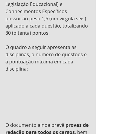
Legislação Educacional) e 
Conhecimentos Específicos 
possuirão peso 1,6 (um vírgula seis) 
aplicado a cada questão, totalizando 
80 (oitenta) pontos.
O quadro a seguir apresenta as 
disciplinas, o número de questões e 
a pontuação máxima em cada 
disciplina:
O documento ainda prevê 
provas de 
redação para todos os cargos
, bem 