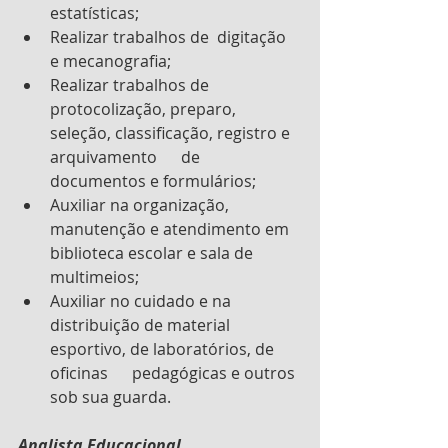
estatísticas;
Realizar trabalhos de  digitação 
e mecanografia;
Realizar trabalhos de  
protocolização, preparo, 
seleção, classificação, registro e 
arquivamento      de 
documentos e formulários;
Auxiliar na organização, 
manutenção e atendimento em 
biblioteca escolar e sala de 
multimeios;
Auxiliar no cuidado e na  
distribuição de material 
esportivo, de laboratórios, de 
oficinas      pedagógicas e outros 
sob sua guarda.
Analista Educacional