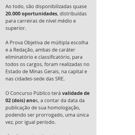
Ao todo, são disponibilizadas quase 
20.000 oportunidades
, distribuídas 
para carreiras de nível médio e 
superior.
A Prova Objetiva de múltipla escolha 
e a Redação, ambas de caráter 
eliminatório e classificatório, para 
todos os cargos, foram realizadas no 
Estado de Minas Gerais, na capital e 
nas cidades-sede das SRE. 
O Concurso Público terá 
validade de 
02 (dois) ano
s, a contar da data da 
publicação de sua homologação, 
podendo ser prorrogado, uma única 
vez, por igual período.