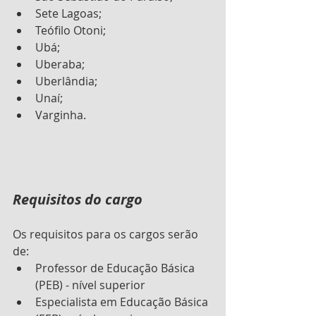
Sete Lagoas;
Teófilo Otoni;
Ubá;
Uberaba;
Uberlândia;
Unaí;
Varginha.
Requisitos do cargo 
Os requisitos para os cargos serão 
de:
Professor de Educação Básica 
(PEB) - nível superior
Especialista em Educação Básica 