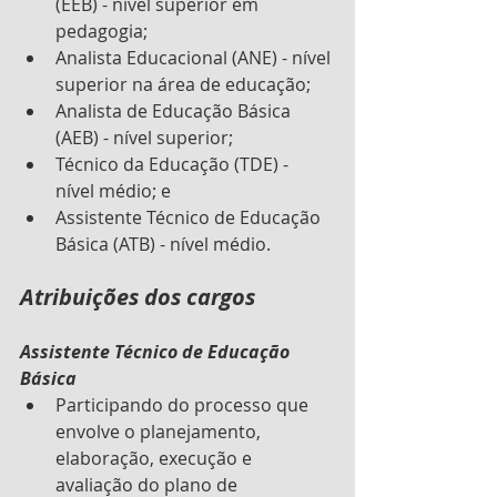
(EEB) - nível superior em 
pedagogia;
Analista Educacional (ANE) - nível 
superior na área de educação;
Analista de Educação Básica 
(AEB) - nível superior;
Técnico da Educação (TDE) - 
nível médio; e
Assistente Técnico de Educação 
Básica (ATB) - nível médio.
Atribuições dos cargos
Assistente Técnico de Educação 
Básica
Participando do processo que 
envolve o planejamento, 
elaboração, execução e 
avaliação do plano de 