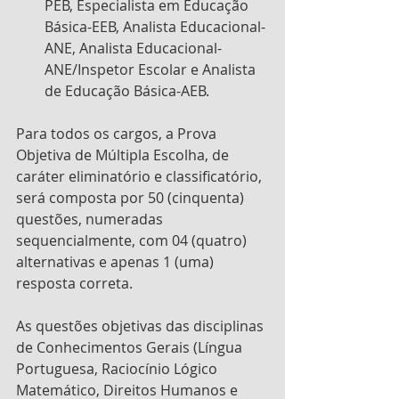
PEB, Especialista em Educação 
Básica-EEB, Analista Educacional-
ANE, Analista Educacional-
ANE/Inspetor Escolar e Analista 
de Educação Básica-AEB.
Para todos os cargos, a Prova 
Objetiva de Múltipla Escolha, de 
caráter eliminatório e classificatório, 
será composta por 50 (cinquenta) 
questões, numeradas 
sequencialmente, com 04 (quatro) 
alternativas e apenas 1 (uma) 
resposta correta.
As questões objetivas das disciplinas 
de Conhecimentos Gerais (Língua 
Portuguesa, Raciocínio Lógico 
Matemático, Direitos Humanos e 