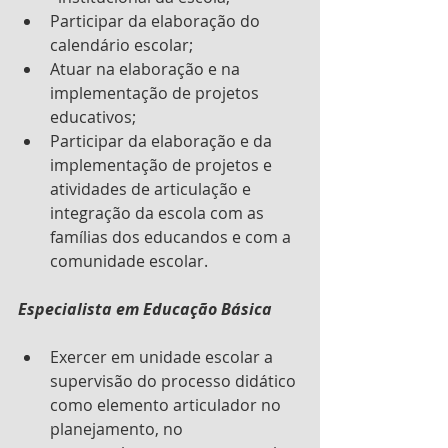
Participar da elaboração do 
calendário escolar;
Atuar na elaboração e na 
implementação de projetos 
educativos;
Participar da elaboração e da 
implementação de projetos e 
atividades de articulação e 
integração da escola com as 
famílias dos educandos e com a 
comunidade escolar.
Especialista em Educação Básica
Exercer em unidade escolar a 
supervisão do processo didático 
como elemento articulador no 
planejamento, no 