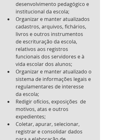
desenvolvimento pedagógico e 
institucional da escola;
Organizar e manter atualizados 
cadastros, arquivos, fichários, 
livros e outros instrumentos      
de escrituração da escola, 
relativos aos registros 
funcionais dos servidores e à 
vida escolar dos alunos;
Organizar e manter atualizado o 
sistema de informações legais e 
regulamentares de interesse      
da escola;
Redigir ofícios, exposições  de 
motivos, atas e outros 
expedientes;
Coletar, apurar, selecionar, 
registrar e consolidar dados 
para a elaboração de 