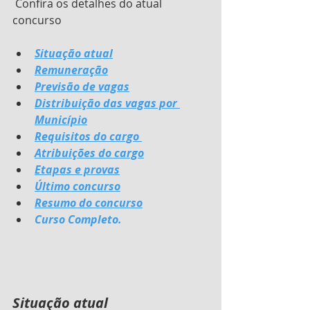
 Confira os detalhes do atual 
concurso
Situação atual
Remuneração
Previsão de vagas
Distribuição das vagas por 
Município
Requisitos do cargo 
Atribuições do cargo
Etapas e provas
Último concurso
Resumo do concurso
Curso Completo.
Situação atual