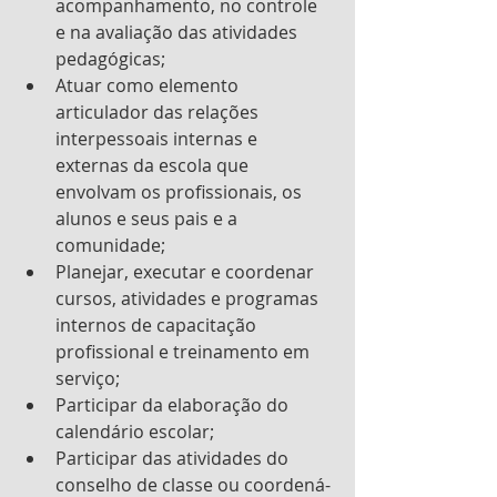
acompanhamento, no controle 
e na avaliação das atividades 
pedagógicas;
Atuar como elemento 
articulador das relações 
interpessoais internas e 
externas da escola que 
envolvam os profissionais, os 
alunos e seus pais e a 
comunidade;
Planejar, executar e coordenar 
cursos, atividades e programas 
internos de capacitação      
profissional e treinamento em 
serviço;
Participar da elaboração do 
calendário escolar;
Participar das atividades do 
conselho de classe ou coordená-