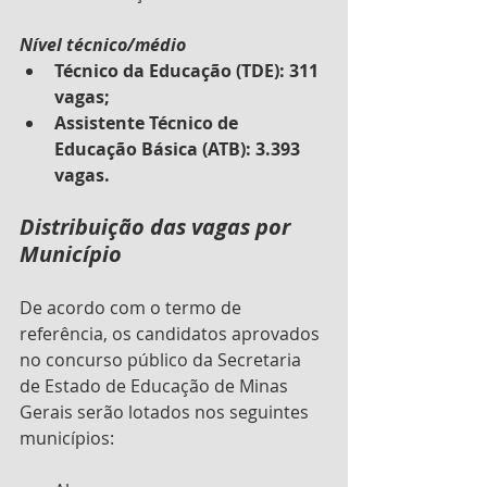
Nível técnico/médio
Técnico da Educação (TDE): 311 
vagas;
Assistente Técnico de 
Educação Básica (ATB): 3.393 
vagas.
Distribuição das vagas por 
Município
De acordo com o termo de 
referência, os candidatos aprovados 
no concurso público da Secretaria 
de Estado de Educação de Minas 
Gerais serão lotados nos seguintes 
municípios: