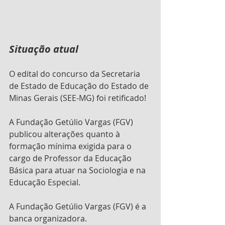
Situação atual
O edital do concurso da Secretaria 
de Estado de Educação do Estado de 
Minas Gerais (SEE-MG) foi retificado!
A Fundação Getúlio Vargas (FGV) 
publicou alterações quanto à 
formação mínima exigida para o 
cargo de Professor da Educação 
Básica para atuar na Sociologia e na 
Educação Especial. 
A Fundação Getúlio Vargas (FGV) é a 
banca organizadora.