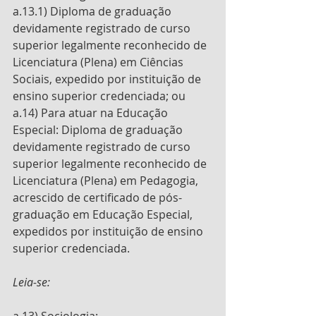
a.13.1) Diploma de graduação 
devidamente registrado de curso 
superior legalmente reconhecido de 
Licenciatura (Plena) em Ciências 
Sociais, expedido por instituição de 
ensino superior credenciada; ou  
a.14) Para atuar na Educação 
Especial: Diploma de graduação 
devidamente registrado de curso 
superior legalmente reconhecido de 
Licenciatura (Plena) em Pedagogia, 
acrescido de certificado de pós-
graduação em Educação Especial, 
expedidos por instituição de ensino 
superior credenciada. 
Leia-se:
a.13) Sociologia:  