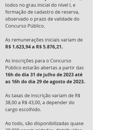
todos no grau inicial do nível I, e 
formação de cadastro de reserva, 
observado o prazo de validade do 
Concurso Público. 
As remunerações iniciais variam de 
R$ 1.623,94 a R$ 5.876,21.
As inscrições para o Concurso 
Público estarão abertas a partir das 
16h do dia 31 de julho de 2023 até 
as 16h do dia 29 de agosto de 2023.
As taxas de inscrição variam de R$ 
38,00 a R$ 43,00, a depender do 
cargo escolhido.
Ao todo, são disponibilizadas quase 