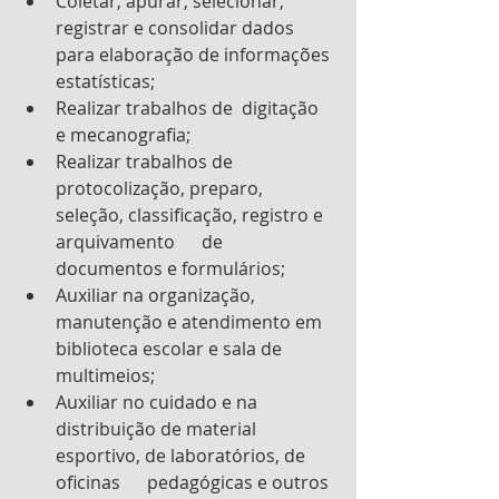
Coletar, apurar, selecionar,  
registrar e consolidar dados 
para elaboração de informações 
estatísticas;
Realizar trabalhos de  digitação 
e mecanografia;
Realizar trabalhos de  
protocolização, preparo, 
seleção, classificação, registro e 
arquivamento      de 
documentos e formulários;
Auxiliar na organização, 
manutenção e atendimento em 
biblioteca escolar e sala de 
multimeios;
Auxiliar no cuidado e na  
distribuição de material 
esportivo, de laboratórios, de 
oficinas      pedagógicas e outros 