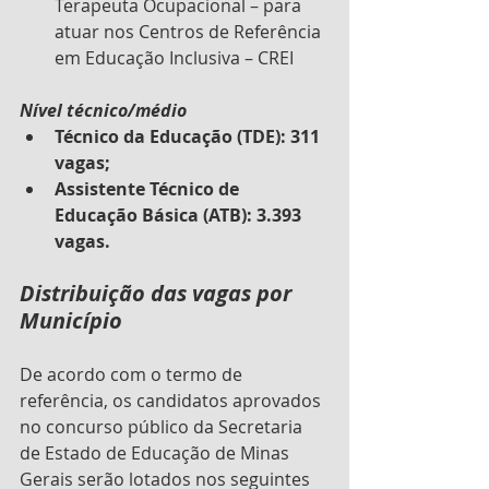
Terapeuta Ocupacional – para 
atuar nos Centros de Referência 
em Educação Inclusiva – CREI
Nível técnico/médio
Técnico da Educação (TDE): 311 
vagas;
Assistente Técnico de 
Educação Básica (ATB): 3.393 
vagas.
Distribuição das vagas por 
Município
De acordo com o termo de 
referência, os candidatos aprovados 
no concurso público da Secretaria 
de Estado de Educação de Minas 
Gerais serão lotados nos seguintes 