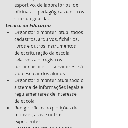
esportivo, de laboratórios, de 
oficinas      pedagógicas e outros 
sob sua guarda.
Técnico da Educação
Organizar e manter  atualizados 
cadastros, arquivos, fichários, 
livros e outros instrumentos      
de escrituração da escola, 
relativos aos registros 
funcionais dos      servidores e à 
vida escolar dos alunos;
Organizar e manter atualizado o 
sistema de informações legais e 
regulamentares de interesse      
da escola;
Redigir ofícios, exposições de 
motivos, atas e outros 
expedientes;