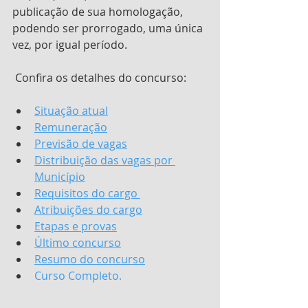
publicação de sua homologação, 
podendo ser prorrogado, uma única 
vez, por igual período.
 Confira os detalhes do concurso:
Situação atual
Remuneração
Previsão de vagas
Distribuição das vagas por 
Município
Requisitos do cargo 
Atribuições do cargo
Etapas e provas
Último concurso
Resumo do concurso
Curso Completo.