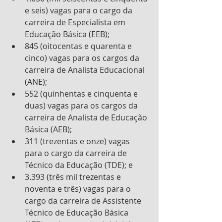
e seis) vagas para o cargo da 
carreira de Especialista em 
Educação Básica (EEB);
845 (oitocentas e quarenta e 
cinco) vagas para os cargos da 
carreira de Analista Educacional 
(ANE);
552 (quinhentas e cinquenta e 
duas) vagas para os cargos da 
carreira de Analista de Educação 
Básica (AEB);
311 (trezentas e onze) vagas 
para o cargo da carreira de 
Técnico da Educação (TDE); e
3.393 (três mil trezentas e 
noventa e três) vagas para o 
cargo da carreira de Assistente 
Técnico de Educação Básica 