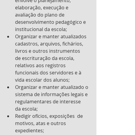
envolve o planejamento, 
elaboração, execução e 
avaliação do plano de 
desenvolvimento pedagógico e 
institucional da escola;
Organizar e manter atualizados 
cadastros, arquivos, fichários, 
livros e outros instrumentos      
de escrituração da escola, 
relativos aos registros 
funcionais dos servidores e à 
vida escolar dos alunos;
Organizar e manter atualizado o 
sistema de informações legais e 
regulamentares de interesse      
da escola;
Redigir ofícios, exposições  de 
motivos, atas e outros 
expedientes;