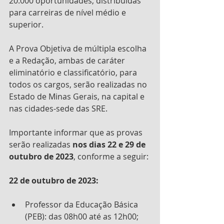
20.000 oportunidades, distribuídas 
para carreiras de nível médio e 
superior.
A Prova Objetiva de múltipla escolha 
e a Redação, ambas de caráter 
eliminatório e classificatório, para 
todos os cargos, serão realizadas no 
Estado de Minas Gerais, na capital e 
nas cidades-sede das SRE. 
Importante informar que as provas 
serão realizadas 
nos dias 22 e 29 de 
outubro de 2023
, conforme a seguir:
22 de outubro de 2023:
Professor da Educação Básica 
(PEB): das 08h00 até as 12h00;