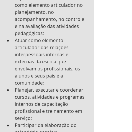
como elemento articulador no 
planejamento, no 
acompanhamento, no controle 
e na avaliação das atividades 
pedagógicas;
Atuar como elemento 
articulador das relações 
interpessoais internas e 
externas da escola que 
envolvam os profissionais, os 
alunos e seus pais e a 
comunidade;
Planejar, executar e coordenar 
cursos, atividades e programas 
internos de capacitação      
profissional e treinamento em 
serviço;
Participar da elaboração do 