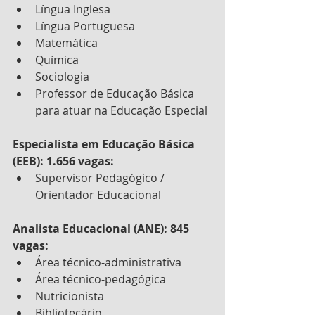
Língua Inglesa
Língua Portuguesa
Matemática
Química
Sociologia
Professor de Educação Básica 
para atuar na Educação Especial
Especialista em Educação Básica 
(EEB): 1.656 vagas:
Supervisor Pedagógico / 
Orientador Educacional
Analista Educacional (ANE): 845 
vagas:
Área técnico-administrativa
Área técnico-pedagógica
Nutricionista
Bibliotecário