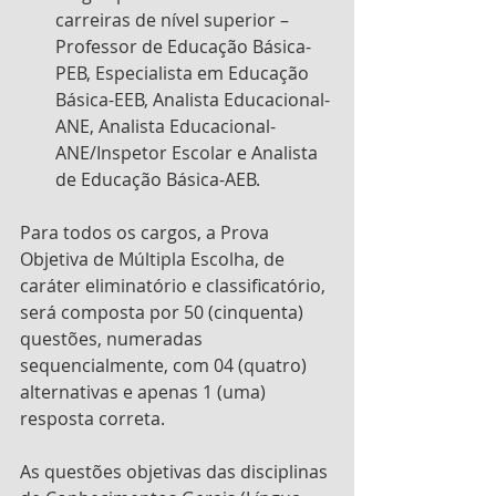
carreiras de nível superior – 
Professor de Educação Básica-
PEB, Especialista em Educação 
Básica-EEB, Analista Educacional-
ANE, Analista Educacional-
ANE/Inspetor Escolar e Analista 
de Educação Básica-AEB.
Para todos os cargos, a Prova 
Objetiva de Múltipla Escolha, de 
caráter eliminatório e classificatório, 
será composta por 50 (cinquenta) 
questões, numeradas 
sequencialmente, com 04 (quatro) 
alternativas e apenas 1 (uma) 
resposta correta.
As questões objetivas das disciplinas 