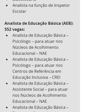
Analista na função de Inspetor 
Escolar
Analista de Educação Básica (AEB): 
552 vagas:
Analista de Educação Básica – 
Psicólogo – para atuar nos 
Núcleos de Acolhimento 
Educacional – NAE
Analista de Educação Básica – 
Psicólogo – para atuar nos 
Centros de Referência em 
Educação Inclusiva – CREI
Analista de Educação Básica – 
Assistente Social – para atuar 
nos Núcleos de Acolhimento 
Educacional – NAE
Analista de Educação Básica – 