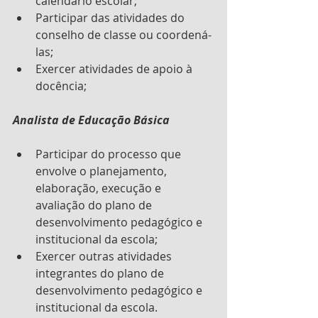
calendário escolar;
Participar das atividades do 
conselho de classe ou coordená-
las;
Exercer atividades de apoio à 
docência;
Analista de Educação Básica
Participar do processo que  
envolve o planejamento, 
elaboração, execução e 
avaliação do plano de 
desenvolvimento pedagógico e 
institucional da escola;
Exercer outras atividades  
integrantes do plano de 
desenvolvimento pedagógico e 
institucional da escola.