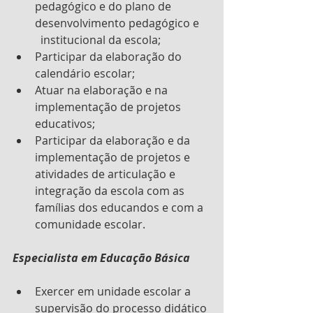
pedagógico e do plano de 
desenvolvimento pedagógico e    
  institucional da escola;
Participar da elaboração do 
calendário escolar;
Atuar na elaboração e na 
implementação de projetos 
educativos;
Participar da elaboração e da 
implementação de projetos e 
atividades de articulação e 
integração da escola com as 
famílias dos educandos e com a 
comunidade escolar.
Especialista em Educação Básica
Exercer em unidade escolar a 
supervisão do processo didático 