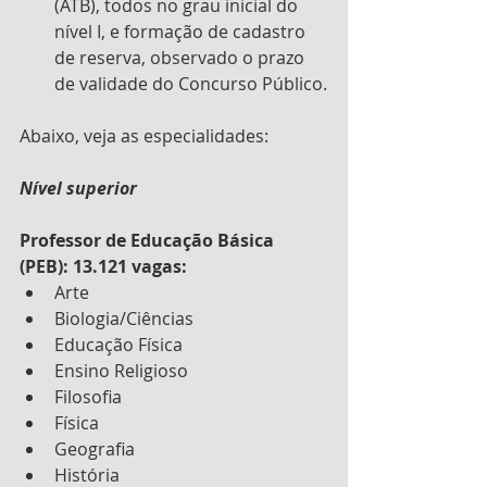
(ATB), todos no grau inicial do 
nível I, e formação de cadastro 
de reserva, observado o prazo 
de validade do Concurso Público.
Abaixo, veja as especialidades:
Nível superior
Professor de Educação Básica 
(PEB): 13.121 vagas:
Arte
Biologia/Ciências
Educação Física
Ensino Religioso
Filosofia
Física
Geografia
História