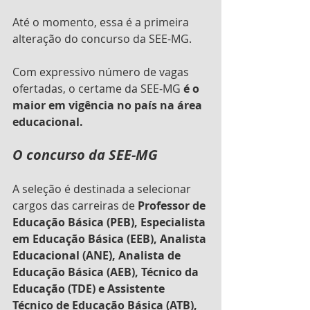
Até o momento, essa é a primeira 
alteração do concurso da SEE-MG.
Com expressivo número de vagas 
ofertadas, o certame da SEE-MG 
é o 
maior em vigência no país na área 
educacional.
O concurso da SEE-MG
A seleção é destinada a selecionar 
cargos das carreiras de
 Professor de 
Educação Básica (PEB), Especialista 
em Educação Básica (EEB), Analista 
Educacional (ANE), Analista de 
Educação Básica (AEB), Técnico da 
Educação (TDE) e Assistente 
Técnico de Educação Básica (ATB),