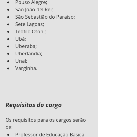
Pouso Alegre;
São João del Rei;
São Sebastião do Paraíso;
Sete Lagoas;
Teófilo Otoni;
Ubá;
Uberaba;
Uberlândia;
Unaí;
Varginha.
Requisitos do cargo 
Os requisitos para os cargos serão 
de:
Professor de Educação Básica 