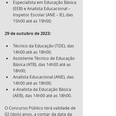
Especialista em Educação Básica 
(EEB) e Analista Educacional – 
Inspetor Escolar (ANE – IE), das 
15h00 até as 19h00;
29 de outubro de 2023:
Técnico da Educação (TDE), das 
14h00 até as 18h00;
Assistente Técnico de Educação 
Básica (ATB), das 14h00 até as 
18h00;
Analista Educacional (ANE), das 
14h00 até as 18h00;
e Analista da Educação Básica 
(AEB), das 14h00 até as 18h00.
O Concurso Público terá validade de 
02 (dois) anos, a contar da data da 