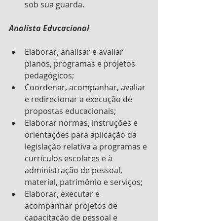
sob sua guarda.
Analista Educacional
Elaborar, analisar e avaliar 
planos, programas e projetos 
pedagógicos;
Coordenar, acompanhar, avaliar 
e redirecionar a execução de 
propostas educacionais;
Elaborar normas, instruções e 
orientações para aplicação da 
legislação relativa a programas e 
currículos escolares e à 
administração de pessoal, 
material, patrimônio e serviços;
Elaborar, executar e 
acompanhar projetos de 
capacitação de pessoal e 