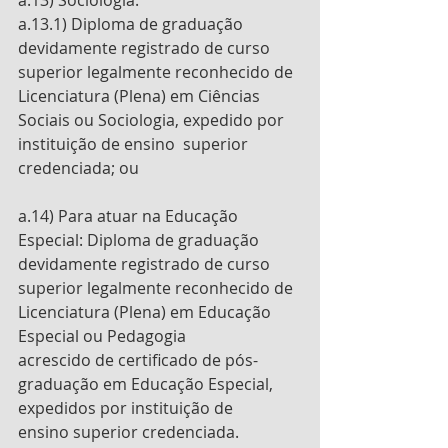
a.13.1) Diploma de graduação 
devidamente registrado de curso 
superior legalmente reconhecido de 
Licenciatura (Plena) em Ciências 
Sociais ou Sociologia, expedido por 
instituição de ensino  superior 
credenciada; ou
a.14) Para atuar na Educação 
Especial: Diploma de graduação 
devidamente registrado de curso  
superior legalmente reconhecido de 
Licenciatura (Plena) em Educação 
Especial ou Pedagogia  
acrescido de certificado de pós-
graduação em Educação Especial, 
expedidos por instituição de  
ensino superior credenciada.