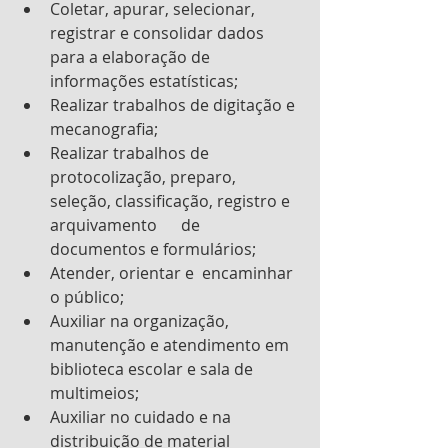
Coletar, apurar, selecionar, 
registrar e consolidar dados 
para a elaboração de 
informações estatísticas;
Realizar trabalhos de digitação e 
mecanografia;
Realizar trabalhos de 
protocolização, preparo, 
seleção, classificação, registro e 
arquivamento      de 
documentos e formulários;
Atender, orientar e  encaminhar 
o público;
Auxiliar na organização,   
manutenção e atendimento em 
biblioteca escolar e sala de 
multimeios;
Auxiliar no cuidado e na 
distribuição de material 