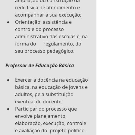
ampliação ou construção da 
rede física de atendimento e      
acompanhar a sua execução;
Orientação, assistência e 
controle do processo 
administrativo das escolas e, na 
forma do      regulamento, do 
seu processo pedagógico.
Professor de Educação Básica
Exercer a docência na educação 
básica, na educação de jovens e 
adultos, pela substituição      
eventual de docente;
Participar do processo que 
envolve planejamento, 
elaboração, execução, controle 
e avaliação do  projeto político-