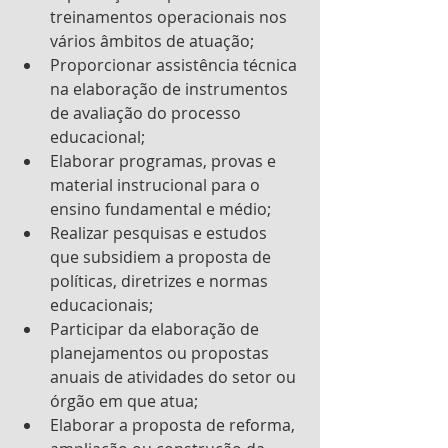
treinamentos operacionais nos 
vários âmbitos de atuação;
Proporcionar assistência técnica 
na elaboração de instrumentos 
de avaliação do processo      
educacional;
Elaborar programas, provas e 
material instrucional para o 
ensino fundamental e médio;
Realizar pesquisas e estudos 
que subsidiem a proposta de 
políticas, diretrizes e normas 
educacionais;
Participar da elaboração de 
planejamentos ou propostas 
anuais de atividades do setor ou 
órgão em que atua;
Elaborar a proposta de reforma, 