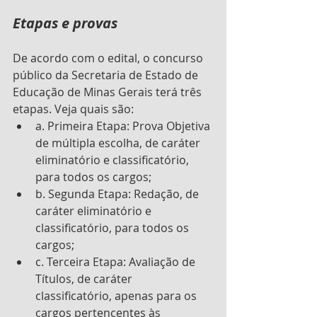
Etapas e provas
De acordo com o edital, o concurso 
público da Secretaria de Estado de 
Educação de Minas Gerais terá três 
etapas. Veja quais são:
a. Primeira Etapa: Prova Objetiva 
de múltipla escolha, de caráter 
eliminatório e classificatório, 
para todos os cargos;
b. Segunda Etapa: Redação, de 
caráter eliminatório e 
classificatório, para todos os 
cargos;
c. Terceira Etapa: Avaliação de 
Títulos, de caráter 
classificatório, apenas para os 
cargos pertencentes às 