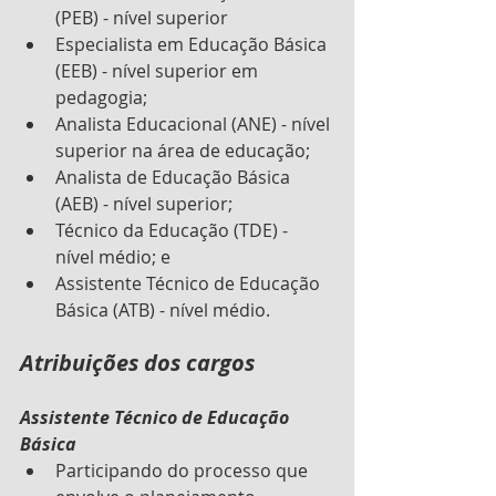
(PEB) - nível superior
Especialista em Educação Básica 
(EEB) - nível superior em 
pedagogia;
Analista Educacional (ANE) - nível 
superior na área de educação;
Analista de Educação Básica 
(AEB) - nível superior;
Técnico da Educação (TDE) - 
nível médio; e
Assistente Técnico de Educação 
Básica (ATB) - nível médio.
Atribuições dos cargos
Assistente Técnico de Educação 
Básica
Participando do processo que 