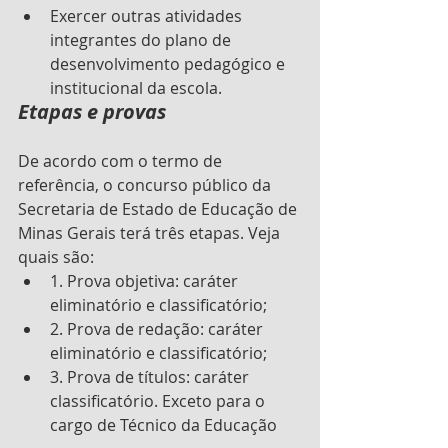
Exercer outras atividades  
integrantes do plano de 
desenvolvimento pedagógico e 
institucional da escola.
Etapas e provas
De acordo com o termo de 
referência, o concurso público da 
Secretaria de Estado de Educação de 
Minas Gerais terá três etapas. Veja 
quais são:
1. Prova objetiva: caráter 
eliminatório e classificatório;
2. Prova de redação: caráter 
eliminatório e classificatório;
3. Prova de títulos: caráter 
classificatório. Exceto para o 
cargo de Técnico da Educação