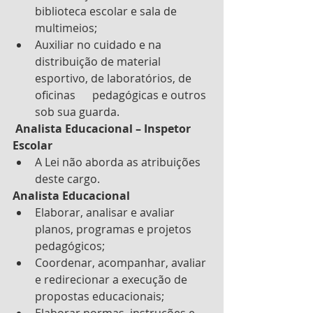
biblioteca escolar e sala de 
multimeios;
Auxiliar no cuidado e na  
distribuição de material 
esportivo, de laboratórios, de 
oficinas      pedagógicas e outros 
sob sua guarda.
 Analista Educacional – Inspetor 
Escolar
A Lei não aborda as atribuições 
deste cargo.
Analista Educacional
Elaborar, analisar e avaliar 
planos, programas e projetos 
pedagógicos;
Coordenar, acompanhar, avaliar 
e redirecionar a execução de 
propostas educacionais;