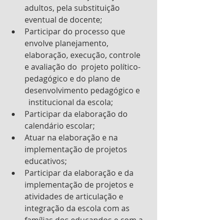
adultos, pela substituição      
eventual de docente;
Participar do processo que 
envolve planejamento, 
elaboração, execução, controle 
e avaliação do  projeto político-
pedagógico e do plano de 
desenvolvimento pedagógico e    
  institucional da escola;
Participar da elaboração do 
calendário escolar;
Atuar na elaboração e na 
implementação de projetos 
educativos;
Participar da elaboração e da 
implementação de projetos e 
atividades de articulação e 
integração da escola com as 