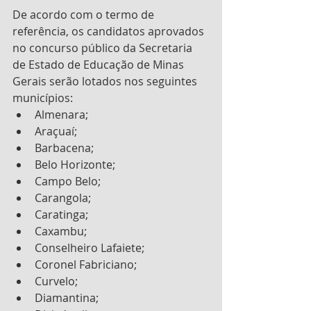
De acordo com o termo de 
referência, os candidatos aprovados 
no concurso público da Secretaria 
de Estado de Educação de Minas 
Gerais serão lotados nos seguintes 
municípios:
Almenara;
Araçuaí;
Barbacena;
Belo Horizonte;
Campo Belo;
Carangola;
Caratinga;
Caxambu;
Conselheiro Lafaiete;
Coronel Fabriciano;
Curvelo;
Diamantina;