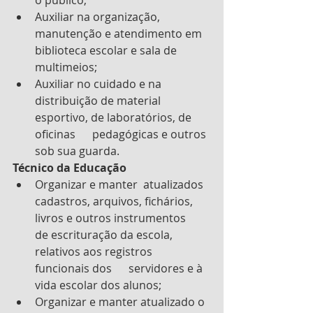
o público;
Auxiliar na organização,   
manutenção e atendimento em 
biblioteca escolar e sala de 
multimeios;
Auxiliar no cuidado e na 
distribuição de material 
esportivo, de laboratórios, de 
oficinas      pedagógicas e outros 
sob sua guarda.
Técnico da Educação
Organizar e manter  atualizados 
cadastros, arquivos, fichários, 
livros e outros instrumentos      
de escrituração da escola, 
relativos aos registros 
funcionais dos      servidores e à 
vida escolar dos alunos;
Organizar e manter atualizado o 