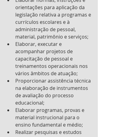
Elaborar normas, instruções e 
orientações para aplicação da 
legislação relativa a programas e 
currículos escolares e à 
administração de pessoal, 
material, patrimônio e serviços;
Elaborar, executar e 
acompanhar projetos de 
capacitação de pessoal e 
treinamentos operacionais nos 
vários âmbitos de atuação;
Proporcionar assistência técnica 
na elaboração de instrumentos 
de avaliação do processo      
educacional;
Elaborar programas, provas e 
material instrucional para o 
ensino fundamental e médio;
Realizar pesquisas e estudos 