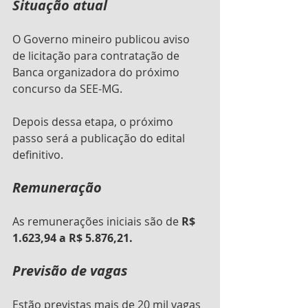
Situação atual
O Governo mineiro publicou aviso 
de licitação para contratação de 
Banca organizadora do próximo 
concurso da SEE-MG.
Depois dessa etapa, o próximo 
passo será a publicação do edital 
definitivo.
Remuneração
As remunerações iniciais são de 
R$ 
1.623,94 a R$ 5.876,21.
Previsão de vagas
Estão previstas mais de 20 mil vagas 