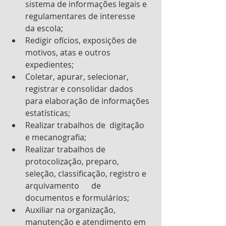
sistema de informações legais e 
regulamentares de interesse      
da escola;
Redigir ofícios, exposições de 
motivos, atas e outros 
expedientes;
Coletar, apurar, selecionar,  
registrar e consolidar dados 
para elaboração de informações 
estatísticas;
Realizar trabalhos de  digitação 
e mecanografia;
Realizar trabalhos de  
protocolização, preparo, 
seleção, classificação, registro e 
arquivamento      de 
documentos e formulários;
Auxiliar na organização, 
manutenção e atendimento em 