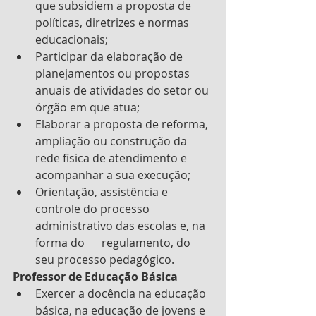
que subsidiem a proposta de 
políticas, diretrizes e normas 
educacionais;
Participar da elaboração de 
planejamentos ou propostas 
anuais de atividades do setor ou 
órgão em que atua;
Elaborar a proposta de reforma, 
ampliação ou construção da 
rede física de atendimento e      
acompanhar a sua execução;
Orientação, assistência e 
controle do processo 
administrativo das escolas e, na 
forma do      regulamento, do 
seu processo pedagógico.
Professor de Educação Básica
Exercer a docência na educação 
básica, na educação de jovens e 