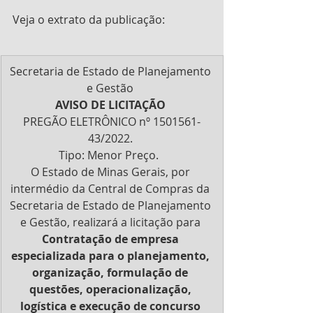
Veja o extrato da publicação:
Secretaria de Estado de Planejamento 
e Gestão 
AVISO DE LICITAÇÃO
PREGÃO ELETRÔNICO nº 1501561-
43/2022. 
Tipo: Menor Preço.  
O Estado de Minas Gerais, por 
intermédio da Central de Compras da 
Secretaria de Estado de Planejamento 
e Gestão, realizará a licitação para 
Contratação de empresa 
especializada para o planejamento, 
organização, formulação de 
questões, operacionalização, 
logística e execução de concurso 