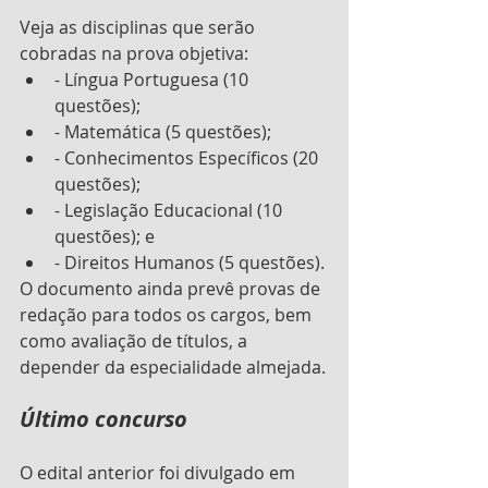
Veja as disciplinas que serão 
cobradas na prova objetiva:
- Língua Portuguesa (10  
questões);
- Matemática (5 questões);
- Conhecimentos Específicos (20 
questões);
- Legislação Educacional (10 
questões); e
- Direitos Humanos (5 questões).
O documento ainda prevê provas de 
redação para todos os cargos, bem 
como avaliação de títulos, a 
depender da especialidade almejada.
Último concurso
O edital anterior foi divulgado em 