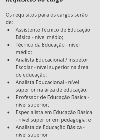
Os requisitos para os cargos serão 
de:
Assistente Técnico de Educação 
Básica - nível médio;
Técnico da Educação - nível 
médio;
Analista Educacional / Inspetor 
Escolar - nível superior na área 
de educação;
Analista Educacional - nível 
superior na área de educação;
Professor de Educação Básica - 
nível superior;
Especialista em Educação Básica 
- nível superior em pedagogia; e
Analista de Educação Básica - 
nível superior