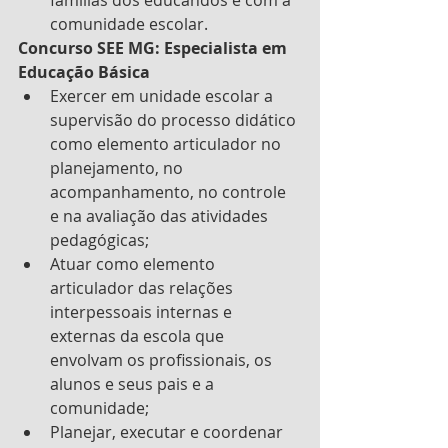
famílias dos educandos e com a 
comunidade escolar.
Concurso SEE MG: Especialista em 
Educação Básica
Exercer em unidade escolar a 
supervisão do processo didático 
como elemento articulador no 
planejamento, no 
acompanhamento, no controle 
e na avaliação das atividades 
pedagógicas;
Atuar como elemento 
articulador das relações 
interpessoais internas e 
externas da escola que 
envolvam os profissionais, os 
alunos e seus pais e a 
comunidade;
Planejar, executar e coordenar 