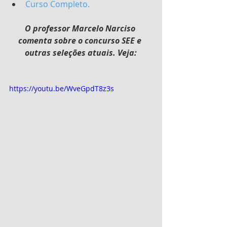
Curso Completo.
O professor Marcelo Narciso 
comenta sobre o concurso SEE e 
outras seleções atuais. Veja:
https://youtu.be/WveGpdT8z3s