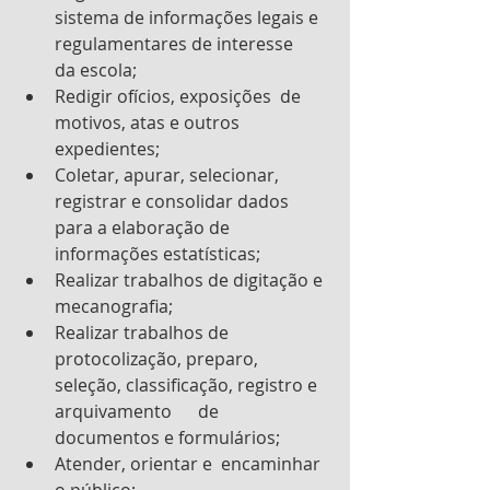
sistema de informações legais e 
regulamentares de interesse      
da escola;
Redigir ofícios, exposições  de 
motivos, atas e outros 
expedientes;
Coletar, apurar, selecionar, 
registrar e consolidar dados 
para a elaboração de 
informações estatísticas;
Realizar trabalhos de digitação e 
mecanografia;
Realizar trabalhos de 
protocolização, preparo, 
seleção, classificação, registro e 
arquivamento      de 
documentos e formulários;
Atender, orientar e  encaminhar 