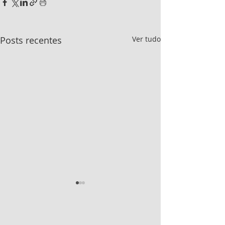
Posts recentes
Ver tudo