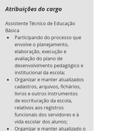
Atribuições do cargo
Assistente Técnico de Educação 
Básica
Participando do processo que 
envolve o planejamento, 
elaboração, execução e 
avaliação do plano de 
desenvolvimento pedagógico e 
institucional da escola;
Organizar e manter atualizados 
cadastros, arquivos, fichários, 
livros e outros instrumentos      
de escrituração da escola, 
relativos aos registros 
funcionais dos servidores e à 
vida escolar dos alunos;
Organizar e manter atualizado o 