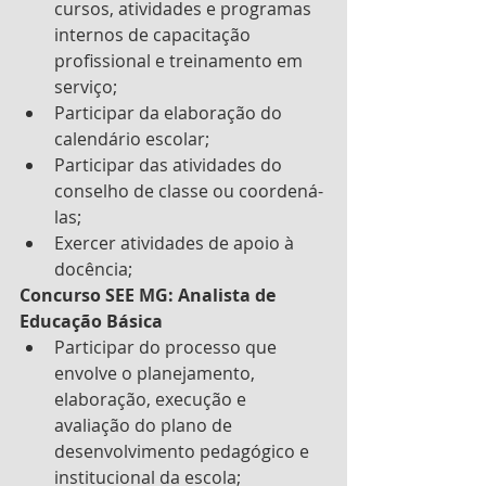
cursos, atividades e programas 
internos de capacitação      
profissional e treinamento em 
serviço;
Participar da elaboração do 
calendário escolar;
Participar das atividades do 
conselho de classe ou coordená-
las;
Exercer atividades de apoio à 
docência;
Concurso SEE MG: Analista de 
Educação Básica
Participar do processo que  
envolve o planejamento, 
elaboração, execução e 
avaliação do plano de 
desenvolvimento pedagógico e 
institucional da escola;