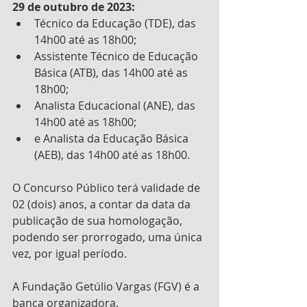
29 de outubro de 2023:
Técnico da Educação (TDE), das 
14h00 até as 18h00;
Assistente Técnico de Educação 
Básica (ATB), das 14h00 até as 
18h00;
Analista Educacional (ANE), das 
14h00 até as 18h00;
e Analista da Educação Básica 
(AEB), das 14h00 até as 18h00.
O Concurso Público terá validade de 
02 (dois) anos, a contar da data da 
publicação de sua homologação, 
podendo ser prorrogado, uma única 
vez, por igual período.
A Fundação Getúlio Vargas (FGV) é a 
banca organizadora.