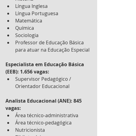
Língua Inglesa
Língua Portuguesa
Matemática
Química
Sociologia
Professor de Educação Básica 
para atuar na Educação Especial
Especialista em Educação Básica 
(EEB): 1.656 vagas:
Supervisor Pedagógico / 
Orientador Educacional
Analista Educacional (ANE): 845 
vagas:
Área técnico-administrativa
Área técnico-pedagógica
Nutricionista