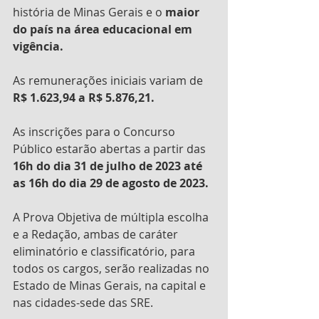
história de Minas Gerais e o
 maior 
do país na área educacional em 
vigência.
As remunerações iniciais variam de 
R$ 1.623,94 a R$ 5.876,21.
As inscrições para o Concurso 
Público estarão abertas a partir das 
16h do dia 31 de julho de 2023 até 
as 16h do dia 29 de agosto de 2023.
A Prova Objetiva de múltipla escolha 
e a Redação, ambas de caráter 
eliminatório e classificatório, para 
todos os cargos, serão realizadas no 
Estado de Minas Gerais, na capital e 
nas cidades-sede das SRE. 