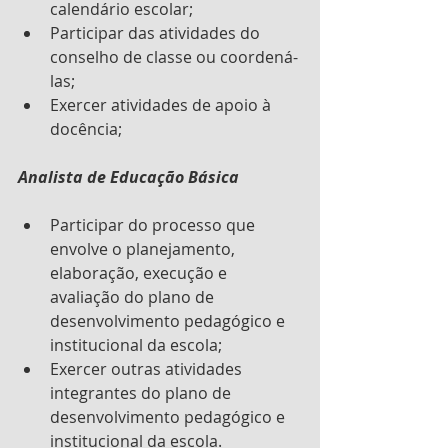
calendário escolar;
Participar das atividades do 
conselho de classe ou coordená-
las;
Exercer atividades de apoio à 
docência;
Analista de Educação Básica
Participar do processo que  
envolve o planejamento, 
elaboração, execução e 
avaliação do plano de 
desenvolvimento pedagógico e 
institucional da escola;
Exercer outras atividades  
integrantes do plano de 
desenvolvimento pedagógico e 
institucional da escola.