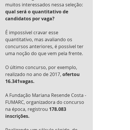
muitos interessados nessa seleção: 
qual será o quantitativo de 
candidatos por vaga?
É impossível cravar esse 
quantitativo, mas avaliando os 
concursos anteriores, é possível ter 
uma noção do que vem pela frente.
O último concurso, por exemplo, 
realizado no ano de 2017, 
ofertou 
16.341vagas.
A Fundação Mariana Resende Costa - 
FUMARC, organizadora do concurso 
na época, registrou 
178.083 
inscrições.
Realizando um cálculo rápido, de 