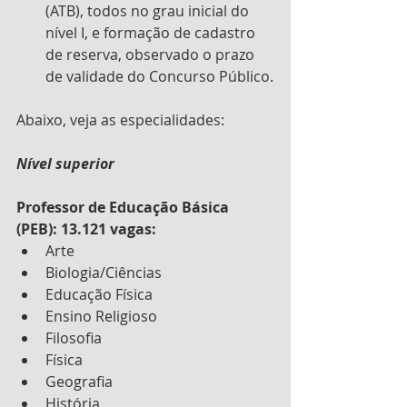
(ATB), todos no grau inicial do 
nível I, e formação de cadastro 
de reserva, observado o prazo 
de validade do Concurso Público.
Abaixo, veja as especialidades:
Nível superior
Professor de Educação Básica 
(PEB): 13.121 vagas:
Arte
Biologia/Ciências
Educação Física
Ensino Religioso
Filosofia
Física
Geografia
História