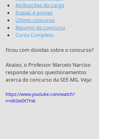
Atribuições do cargo
Etapas e provas
Último concurso
Resumo do concurso
Curso Completo.
Ficou com dúvidas sobre o concurso?
Abaixo, o Professor Marcelo Narciso 
responde vários questionamentos 
acerca do concurso da SEE-MG. Veja:
https://www.youtube.com/watch?
v=IdI2wDt7Yxk