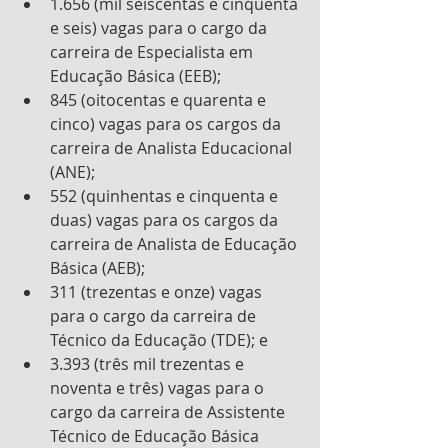
1.656 (mil seiscentas e cinquenta 
e seis) vagas para o cargo da 
carreira de Especialista em 
Educação Básica (EEB);
845 (oitocentas e quarenta e 
cinco) vagas para os cargos da 
carreira de Analista Educacional 
(ANE);
552 (quinhentas e cinquenta e 
duas) vagas para os cargos da 
carreira de Analista de Educação 
Básica (AEB);
311 (trezentas e onze) vagas 
para o cargo da carreira de 
Técnico da Educação (TDE); e
3.393 (três mil trezentas e 
noventa e três) vagas para o 
cargo da carreira de Assistente 
Técnico de Educação Básica 