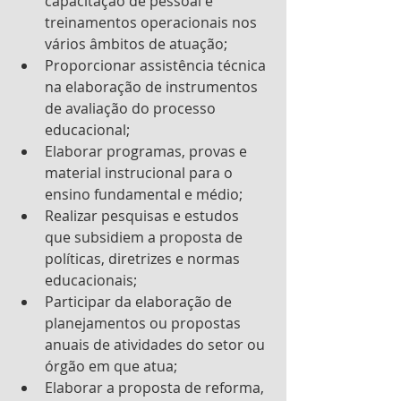
capacitação de pessoal e 
treinamentos operacionais nos 
vários âmbitos de atuação;
Proporcionar assistência técnica 
na elaboração de instrumentos 
de avaliação do processo      
educacional;
Elaborar programas, provas e 
material instrucional para o 
ensino fundamental e médio;
Realizar pesquisas e estudos 
que subsidiem a proposta de 
políticas, diretrizes e normas 
educacionais;
Participar da elaboração de 
planejamentos ou propostas 
anuais de atividades do setor ou 
órgão em que atua;
Elaborar a proposta de reforma, 