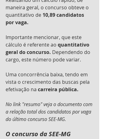
maneira geral, o concurso obteve o 
quantitativo de 
10,89 candidatos 
por vaga.
Importante mencionar, que este 
cálculo é referente ao 
quantitativo 
geral do concurso. 
Dependendo do 
cargo, este número pode variar.
Uma concorrência baixa, tendo em 
vista o crescimento das buscas pela 
efetivação na
 carreira pública.
No link "resumo" veja o documento com 
a relação total dos candidatos por vaga 
do último concurso SEE-MG.
O concurso da SEE-MG