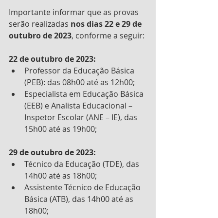
Importante informar que as provas 
serão realizadas 
nos dias 22 e 29 de 
outubro de 2023
, conforme a seguir:
22 de outubro de 2023:
Professor da Educação Básica 
(PEB): das 08h00 até as 12h00;
Especialista em Educação Básica 
(EEB) e Analista Educacional – 
Inspetor Escolar (ANE – IE), das 
15h00 até as 19h00;
29 de outubro de 2023:
Técnico da Educação (TDE), das 
14h00 até as 18h00;
Assistente Técnico de Educação 
Básica (ATB), das 14h00 até as 
18h00;