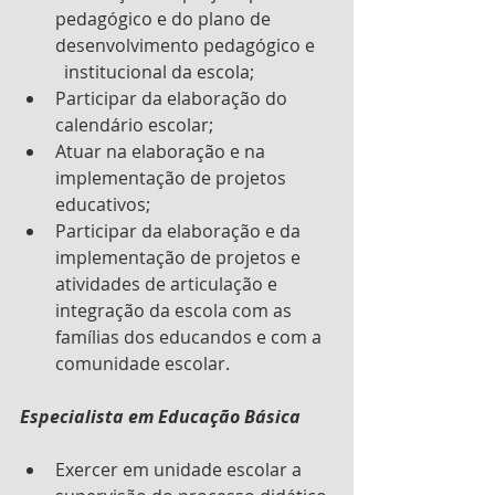
pedagógico e do plano de 
desenvolvimento pedagógico e    
  institucional da escola;
Participar da elaboração do 
calendário escolar;
Atuar na elaboração e na 
implementação de projetos 
educativos;
Participar da elaboração e da 
implementação de projetos e 
atividades de articulação e 
integração da escola com as 
famílias dos educandos e com a 
comunidade escolar.
Especialista em Educação Básica
Exercer em unidade escolar a 