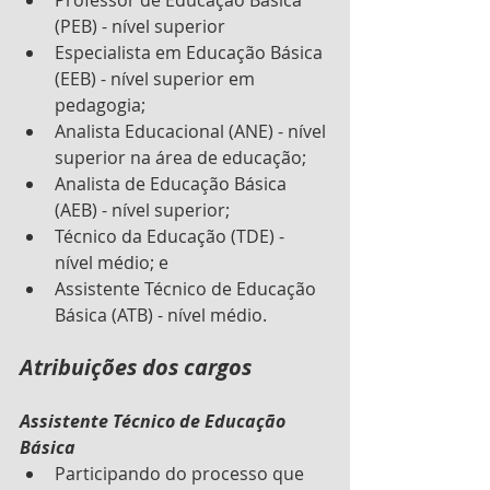
Professor de Educação Básica 
(PEB) - nível superior
Especialista em Educação Básica 
(EEB) - nível superior em 
pedagogia;
Analista Educacional (ANE) - nível 
superior na área de educação;
Analista de Educação Básica 
(AEB) - nível superior;
Técnico da Educação (TDE) - 
nível médio; e
Assistente Técnico de Educação 
Básica (ATB) - nível médio.
Atribuições dos cargos
Assistente Técnico de Educação 
Básica
Participando do processo que 