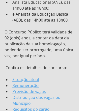
Analista Educacional (ANE), das 
14h00 até as 18h00;
e Analista da Educação Básica 
(AEB), das 14h00 até as 18h00.
O Concurso Público terá validade de 
02 (dois) anos, a contar da data da 
publicação de sua homologação, 
podendo ser prorrogado, uma única 
vez, por igual período.
 Confira os detalhes do concurso:
Situação atual
Remuneração
Previsão de vagas
Distribuição das vagas por 
Município
Requisitos do cargo 