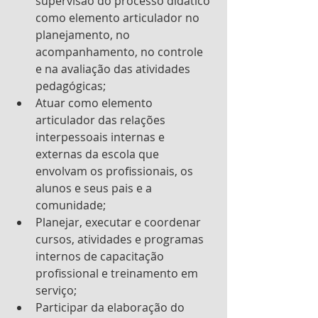
supervisão do processo didático 
como elemento articulador no 
planejamento, no 
acompanhamento, no controle 
e na avaliação das atividades 
pedagógicas;
Atuar como elemento 
articulador das relações 
interpessoais internas e 
externas da escola que 
envolvam os profissionais, os 
alunos e seus pais e a 
comunidade;
Planejar, executar e coordenar 
cursos, atividades e programas 
internos de capacitação      
profissional e treinamento em 
serviço;
Participar da elaboração do 