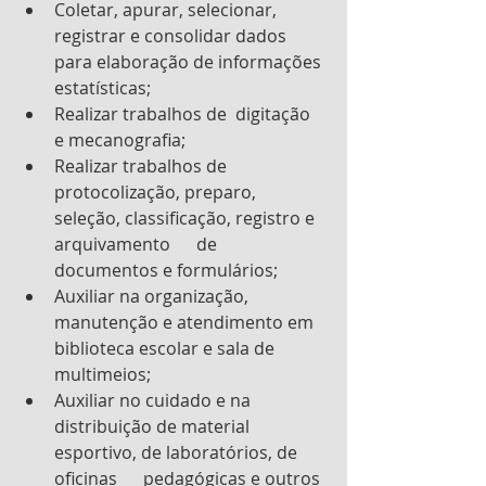
Coletar, apurar, selecionar,  
registrar e consolidar dados 
para elaboração de informações 
estatísticas;
Realizar trabalhos de  digitação 
e mecanografia;
Realizar trabalhos de  
protocolização, preparo, 
seleção, classificação, registro e 
arquivamento      de 
documentos e formulários;
Auxiliar na organização, 
manutenção e atendimento em 
biblioteca escolar e sala de 
multimeios;
Auxiliar no cuidado e na  
distribuição de material 
esportivo, de laboratórios, de 
oficinas      pedagógicas e outros 