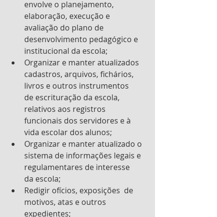
envolve o planejamento, 
elaboração, execução e 
avaliação do plano de 
desenvolvimento pedagógico e 
institucional da escola;
Organizar e manter atualizados 
cadastros, arquivos, fichários, 
livros e outros instrumentos      
de escrituração da escola, 
relativos aos registros 
funcionais dos servidores e à 
vida escolar dos alunos;
Organizar e manter atualizado o 
sistema de informações legais e 
regulamentares de interesse      
da escola;
Redigir ofícios, exposições  de 
motivos, atas e outros 
expedientes;