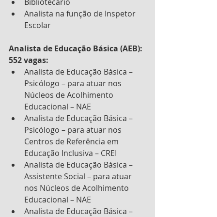
Bibliotecário
Analista na função de Inspetor 
Escolar
Analista de Educação Básica (AEB): 
552 vagas:
Analista de Educação Básica – 
Psicólogo – para atuar nos 
Núcleos de Acolhimento 
Educacional – NAE
Analista de Educação Básica – 
Psicólogo – para atuar nos 
Centros de Referência em 
Educação Inclusiva – CREI
Analista de Educação Básica – 
Assistente Social – para atuar 
nos Núcleos de Acolhimento 
Educacional – NAE
Analista de Educação Básica – 