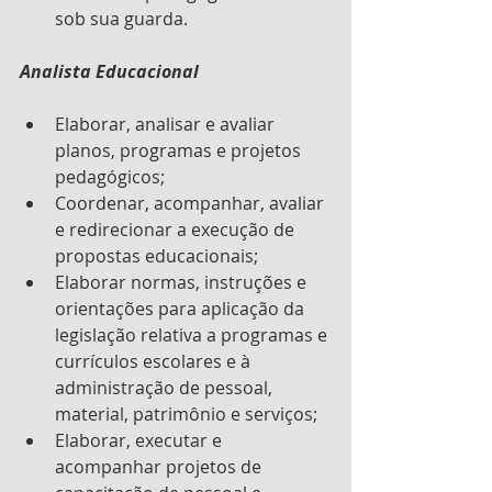
sob sua guarda.
Analista Educacional
Elaborar, analisar e avaliar 
planos, programas e projetos 
pedagógicos;
Coordenar, acompanhar, avaliar 
e redirecionar a execução de 
propostas educacionais;
Elaborar normas, instruções e 
orientações para aplicação da 
legislação relativa a programas e 
currículos escolares e à 
administração de pessoal, 
material, patrimônio e serviços;
Elaborar, executar e 
acompanhar projetos de 