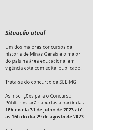
Situação atual
Um dos maiores concursos da 
história de Minas Gerais e o maior 
do país na área educacional em 
vigência está com edital publicado.
Trata-se do concurso da SEE-MG.
As inscrições para o Concurso 
Público estarão abertas a partir das 
16h do dia 31 de julho de 2023 até 
as 16h do dia 29 de agosto de 2023.