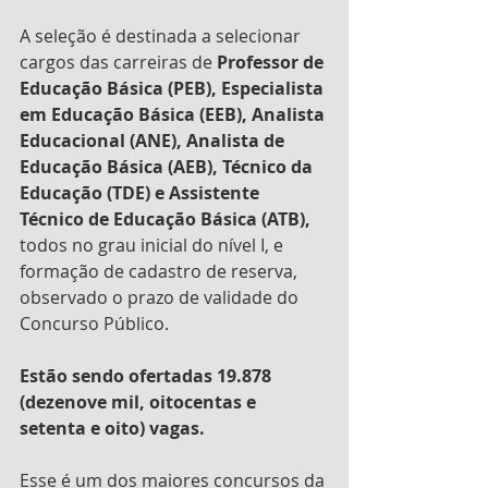
A seleção é destinada a selecionar 
cargos das carreiras de
 Professor de 
Educação Básica (PEB), Especialista 
em Educação Básica (EEB), Analista 
Educacional (ANE), Analista de 
Educação Básica (AEB), Técnico da 
Educação (TDE) e Assistente 
Técnico de Educação Básica (ATB),
todos no grau inicial do nível I, e 
formação de cadastro de reserva, 
observado o prazo de validade do 
Concurso Público. 
Estão sendo ofertadas 19.878 
(dezenove mil, oitocentas e 
setenta e oito) vagas. 
Esse é um dos maiores concursos da 