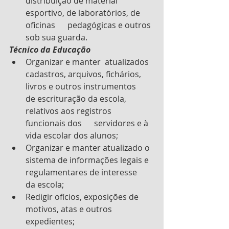
distribuição de material 
esportivo, de laboratórios, de 
oficinas      pedagógicas e outros 
sob sua guarda.
Técnico da Educação
Organizar e manter  atualizados 
cadastros, arquivos, fichários, 
livros e outros instrumentos      
de escrituração da escola, 
relativos aos registros 
funcionais dos      servidores e à 
vida escolar dos alunos;
Organizar e manter atualizado o 
sistema de informações legais e 
regulamentares de interesse      
da escola;
Redigir ofícios, exposições de 
motivos, atas e outros 
expedientes;