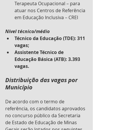
Terapeuta Ocupacional – para 
atuar nos Centros de Referência 
em Educação Inclusiva – CREI
Nível técnico/médio
Técnico da Educação (TDE): 311 
vagas;
Assistente Técnico de 
Educação Básica (ATB): 3.393 
vagas.
Distribuição das vagas por 
Município
De acordo com o termo de 
referência, os candidatos aprovados 
no concurso público da Secretaria 
de Estado de Educação de Minas 
Gerais serão lotados nos seguintes 