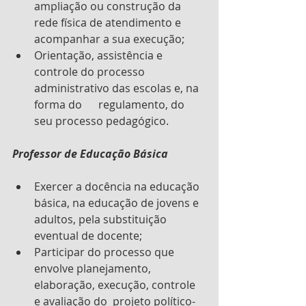
ampliação ou construção da 
rede física de atendimento e      
acompanhar a sua execução;
Orientação, assistência e 
controle do processo 
administrativo das escolas e, na 
forma do      regulamento, do 
seu processo pedagógico.
Professor de Educação Básica
Exercer a docência na educação 
básica, na educação de jovens e 
adultos, pela substituição      
eventual de docente;
Participar do processo que 
envolve planejamento, 
elaboração, execução, controle 
e avaliação do  projeto político-