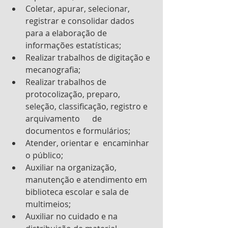
Coletar, apurar, selecionar, 
registrar e consolidar dados 
para a elaboração de 
informações estatísticas;
Realizar trabalhos de digitação e 
mecanografia;
Realizar trabalhos de 
protocolização, preparo, 
seleção, classificação, registro e 
arquivamento      de 
documentos e formulários;
Atender, orientar e  encaminhar 
o público;
Auxiliar na organização,   
manutenção e atendimento em 
biblioteca escolar e sala de 
multimeios;
Auxiliar no cuidado e na 