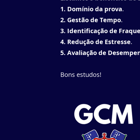
1. Domínio da prova
.
2. Gestão de Tempo
.
3. Identificação de Fraqu
4. Redução de Estresse
.
5. Avaliação de Desempe
Bons estudos!