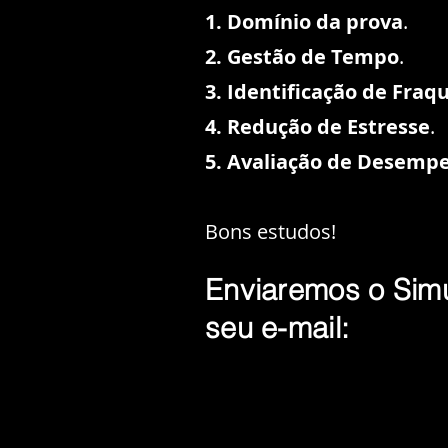
1. Domínio da prova
.
2. Gestão de Tempo
.
3. Identificação de Fraq
4. Redução de Estresse
.
5. Avaliação de Desemp
Bons estudos!
Enviaremos o Sim
seu e-mail: