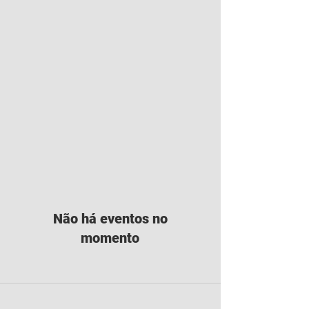
Não há eventos no
momento