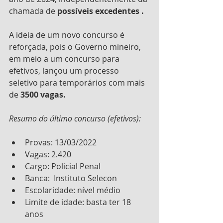
chamada de 
possíveis excedentes .
A ideia de um novo concurso é 
reforçada, pois o Governo mineiro, 
em meio a um concurso para 
efetivos, lançou um processo 
seletivo para temporários com mais 
de 
3500 vagas. 
Resumo do último concurso (efetivos):
Provas: 13/03/2022
Vagas: 2.420 
Cargo: Policial Penal
Banca:  Instituto Selecon
Escolaridade: nível médio
Limite de idade: basta ter 18 
anos