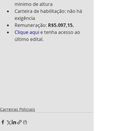
mínimo de altura
Carteira de habilitação: não há 
exigência
Remuneração: 
R$5.097,15.
Clique aqui 
e tenha acesso ao 
último edital.
Carreiras Policiais