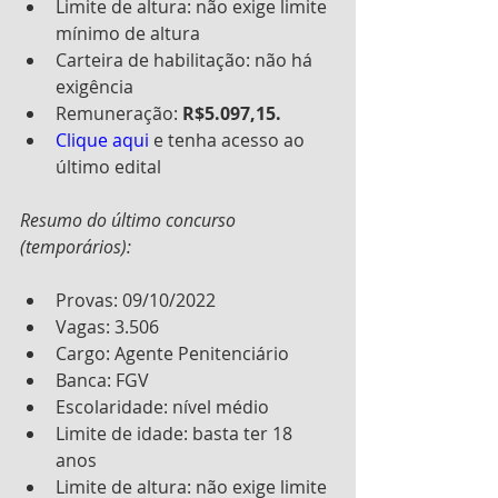
Limite de altura: não exige limite 
mínimo de altura
Carteira de habilitação: não há 
exigência
Remuneração: 
R$5.097,15.
Clique aqui
 e tenha acesso ao 
último edital
Resumo do último concurso 
(temporários):
Provas: 09/10/2022
Vagas: 3.506
Cargo: Agente Penitenciário
Banca: FGV
Escolaridade: nível médio
Limite de idade: basta ter 18 
anos
Limite de altura: não exige limite 