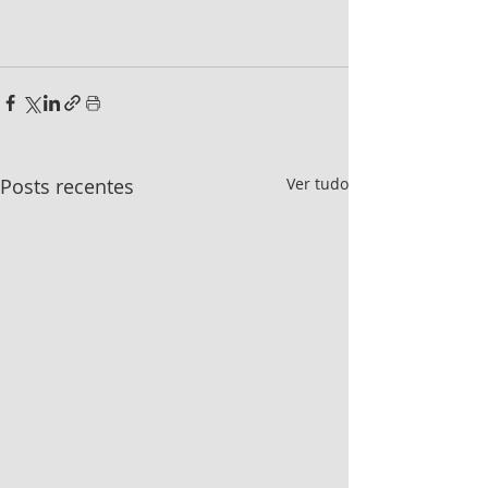
Posts recentes
Ver tudo