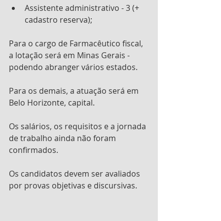
Assistente administrativo - 3 (+ 
cadastro reserva);
Para o cargo de Farmacêutico fiscal, 
a lotação será em Minas Gerais - 
podendo abranger vários estados.
Para os demais, a atuação será em 
Belo Horizonte, capital.
Os salários, os requisitos e a jornada 
de trabalho ainda não foram 
confirmados.
Os candidatos devem ser avaliados 
por provas objetivas e discursivas.