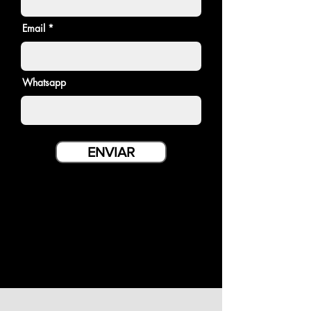
Email
Whatsapp
ENVIAR